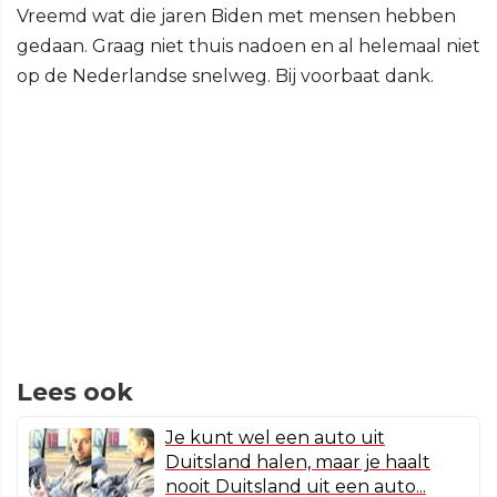
Vreemd wat die jaren Biden met mensen hebben
gedaan. Graag niet thuis nadoen en al helemaal niet
op de Nederlandse snelweg. Bij voorbaat dank.
Lees ook
Je kunt wel een auto uit
Duitsland halen, maar je haalt
nooit Duitsland uit een auto...