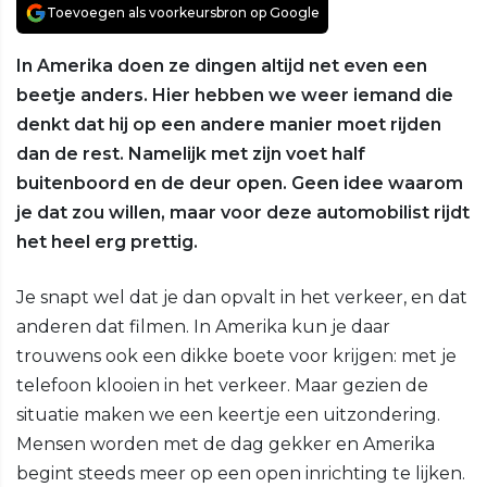
Toevoegen als voorkeursbron op Google
In Amerika doen ze dingen altijd net even een
beetje anders. Hier hebben we weer iemand die
denkt dat hij op een andere manier moet rijden
dan de rest. Namelijk met zijn voet half
buitenboord en de deur open. Geen idee waarom
je dat zou willen, maar voor deze automobilist rijdt
het heel erg prettig.
Je snapt wel dat je dan opvalt in het verkeer, en dat
anderen dat filmen. In Amerika kun je daar
trouwens ook een dikke boete voor krijgen: met je
telefoon klooien in het verkeer. Maar gezien de
situatie maken we een keertje een uitzondering.
Mensen worden met de dag gekker en Amerika
begint steeds meer op een open inrichting te lijken.