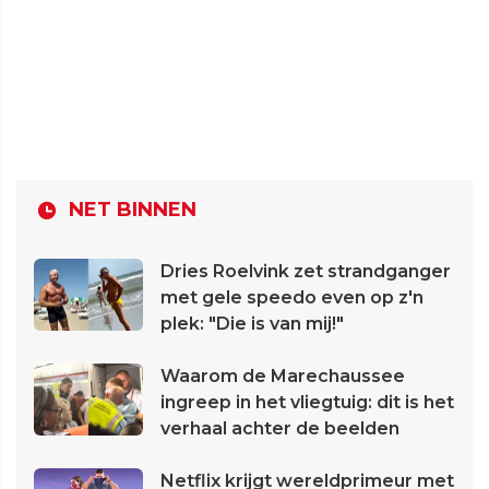
NET BINNEN
Dries Roelvink zet strandganger
met gele speedo even op z'n
plek: "Die is van mij!"
Waarom de Marechaussee
ingreep in het vliegtuig: dit is het
verhaal achter de beelden
Netflix krijgt wereldprimeur met