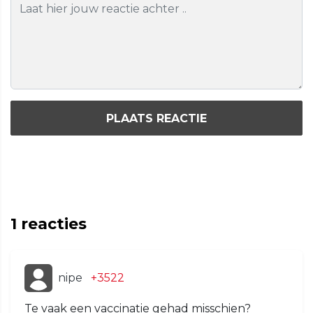
PLAATS REACTIE
1
reacties
nipe
+3522
Te vaak een vaccinatie gehad misschien?