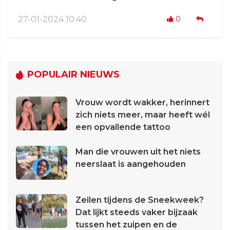
27-01-2024 10:40
0
POPULAIR NIEUWS
Vrouw wordt wakker, herinnert
zich niets meer, maar heeft wél
een opvallende tattoo
Man die vrouwen uit het niets
neerslaat is aangehouden
Zeilen tijdens de Sneekweek?
Dat lijkt steeds vaker bijzaak
tussen het zuipen en de