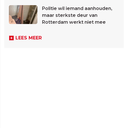
Politie wil iemand aanhouden,
maar sterkste deur van
Rotterdam werkt niet mee
LEES MEER