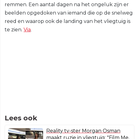
remmen. Een aantal dagen na het ongeluk zijn er
beelden opgedoken van iemand die op de snelweg
reed en waarop ook de landing van het vliegtuig is
te zien.
Via
.
Lees ook
Reality tv-ster Morgan Osman
maakt ruzie in vliegtuig: "Film Me,