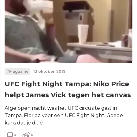
#Magazine
13 oktober, 2019
UFC Fight Night Tampa: Niko Price
helpt James Vick tegen het canvas
Afgelopen nacht was het UFC circus te gast in
Tampa, Florida voor een UFC Fight Night. Goede
kans dat je dit e...
0
0