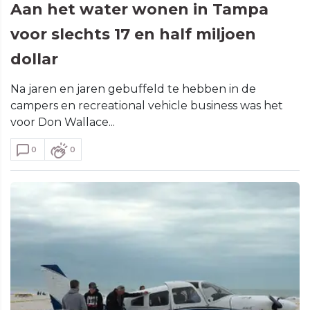
Aan het water wonen in Tampa
voor slechts 17 en half miljoen
dollar
Na jaren en jaren gebuffeld te hebben in de
campers en recreational vehicle business was het
voor Don Wallace...
0
0