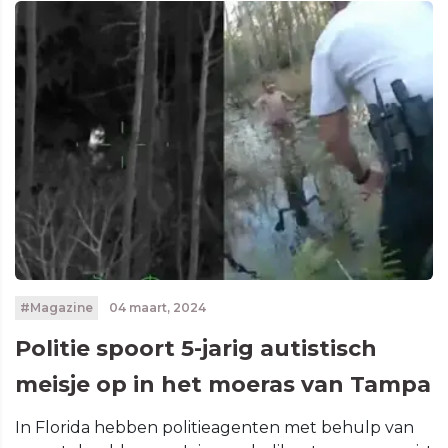
#Magazine
04 maart, 2024
Politie spoort 5-jarig autistisch
meisje op in het moeras van Tampa
In Florida hebben politieagenten met behulp van