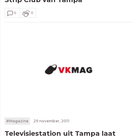
0
0
#Magazine
29 november, 2011
Televisiestation uit Tampa laat