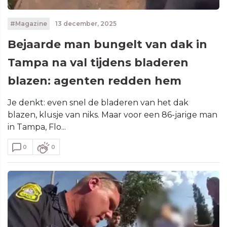
#Magazine
13 december, 2025
Bejaarde man bungelt van dak in
Tampa na val tijdens bladeren
blazen: agenten redden hem
Je denkt: even snel de bladeren van het dak
blazen, klusje van niks. Maar voor een 86-jarige man
in Tampa, Flo...
0
0