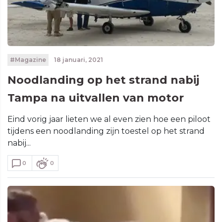
#Magazine
18 januari, 2021
Noodlanding op het strand nabij
Tampa na uitvallen van motor
Eind vorig jaar lieten we al even zien hoe een piloot
tijdens een noodlanding zijn toestel op het strand
nabij...
0
0