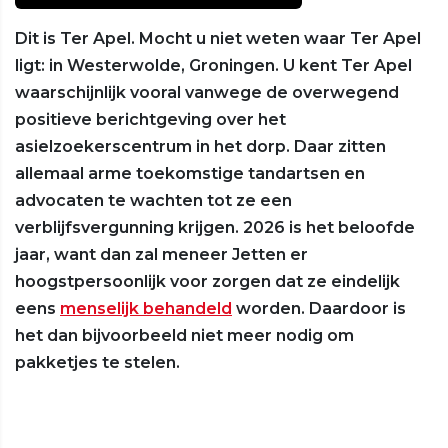
Dit is Ter Apel. Mocht u niet weten waar Ter Apel
ligt: in Westerwolde, Groningen. U kent Ter Apel
waarschijnlijk vooral vanwege de overwegend
positieve berichtgeving over het
asielzoekerscentrum in het dorp. Daar zitten
allemaal arme toekomstige tandartsen en
advocaten te wachten tot ze een
verblijfsvergunning krijgen. 2026 is het beloofde
jaar, want dan zal meneer Jetten er
hoogstpersoonlijk voor zorgen dat ze eindelijk
eens
menselijk behandeld
worden. Daardoor is
het dan bijvoorbeeld niet meer nodig om
pakketjes te stelen.