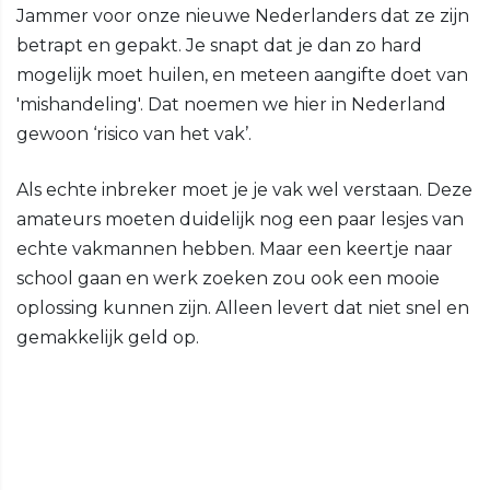
Jammer voor onze nieuwe Nederlanders dat ze zijn
betrapt en gepakt. Je snapt dat je dan zo hard
mogelijk moet huilen, en meteen aangifte doet van
'mishandeling'. Dat noemen we hier in Nederland
gewoon ‘risico van het vak’.
Als echte inbreker moet je je vak wel verstaan. Deze
amateurs moeten duidelijk nog een paar lesjes van
echte vakmannen hebben. Maar een keertje naar
school gaan en werk zoeken zou ook een mooie
oplossing kunnen zijn. Alleen levert dat niet snel en
gemakkelijk geld op.