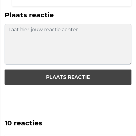
Plaats reactie
PLAATS REACTIE
10
reacties