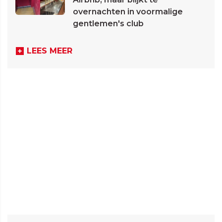
overnachten in voormalige
gentlemen's club
LEES MEER