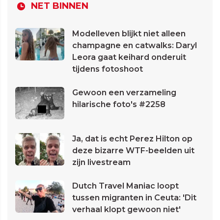
NET BINNEN
Modelleven blijkt niet alleen
champagne en catwalks: Daryl
Leora gaat keihard onderuit
tijdens fotoshoot
Gewoon een verzameling
hilarische foto's #2258
Ja, dat is echt Perez Hilton op
deze bizarre WTF-beelden uit
zijn livestream
Dutch Travel Maniac loopt
tussen migranten in Ceuta: 'Dit
verhaal klopt gewoon niet'