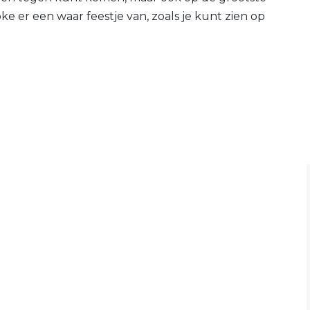
ke er een waar feestje van, zoals je kunt zien op