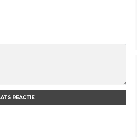
ATS REACTIE