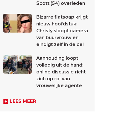
Scott (54) overleden
Bizarre flatsoap krijgt
nieuw hoofdstuk:
Christy sloopt camera
van buurvrouw en
eindigt zelf in de cel
Aanhouding loopt
volledig uit de hand:
online discussie richt
zich op rol van
vrouwelijke agente
LEES MEER