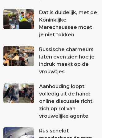
Dat is duidelijk, met de
Koninklijke
Marechaussee moet
je niet fokken
Russische charmeurs
laten even zien hoe je
indruk maakt op de
vrouwtjes
Aanhouding loopt
volledig uit de hand:
online discussie richt
zich op rol van
vrouwelijke agente
Rus scheldt