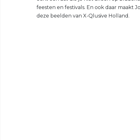
feesten en festivals. En ook daar maakt Jo
deze beelden van X-Qlusive Holland.