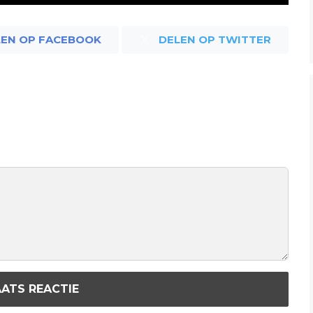
LEN OP FACEBOOK
DELEN OP TWITTER
ATS REACTIE