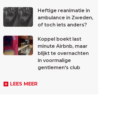
Heftige reanimatie in
ambulance in Zweden,
of toch iets anders?
Koppel boekt last
minute Airbnb, maar
blijkt te overnachten
in voormalige
gentlemen's club
LEES MEER