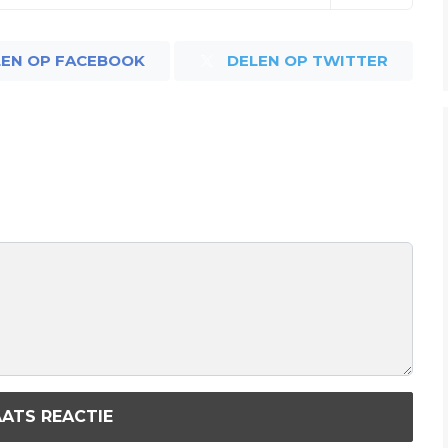
LEN OP FACEBOOK
DELEN OP TWITTER
ATS REACTIE