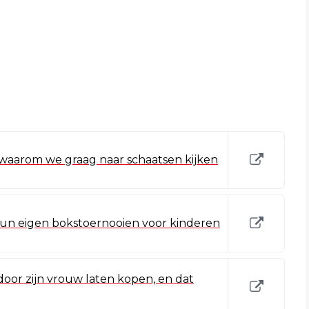
 waarom we graag naar schaatsen kijken
hun eigen bokstoernooien voor kinderen
s door zijn vrouw laten kopen, en dat