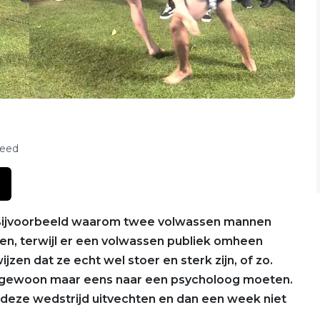
feed
 Bijvoorbeeld waarom twee volwassen mannen
en, terwijl er een volwassen publiek omheen
ijzen dat ze echt wel stoer en sterk zijn, of zo.
gewoon maar eens naar een psycholoog moeten.
n deze wedstrijd uitvechten en dan een week niet