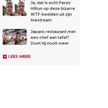
Ja, dat is echt Perez
Hilton op deze bizarre
WTF-beelden uit zijn
livestream
Japans restaurant met
een chef aan tafel?
Doet hij nooit weer
LEES MEER