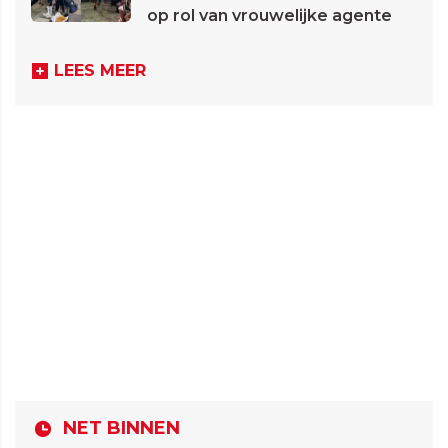
op rol van vrouwelijke agente
LEES MEER
NET BINNEN