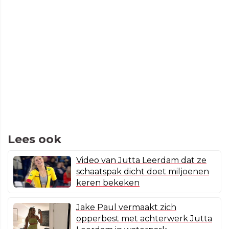
Lees ook
Video van Jutta Leerdam dat ze
schaatspak dicht doet miljoenen
keren bekeken
Jake Paul vermaakt zich
opperbest met achterwerk Jutta