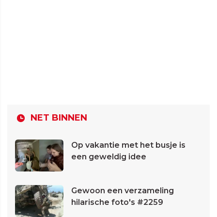
NET BINNEN
Op vakantie met het busje is
een geweldig idee
Gewoon een verzameling
hilarische foto's #2259