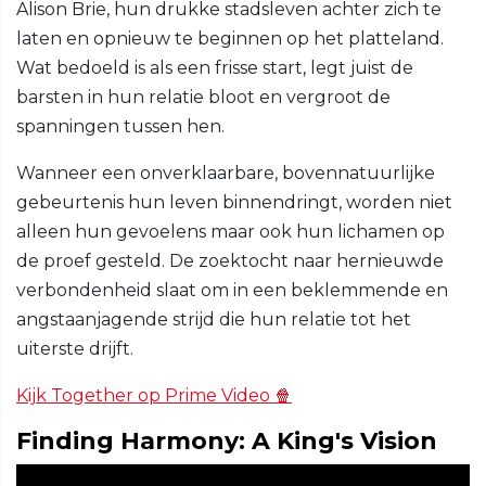
Alison Brie, hun drukke stadsleven achter zich te
laten en opnieuw te beginnen op het platteland.
Wat bedoeld is als een frisse start, legt juist de
barsten in hun relatie bloot en vergroot de
spanningen tussen hen.
Wanneer een onverklaarbare, bovennatuurlijke
gebeurtenis hun leven binnendringt, worden niet
alleen hun gevoelens maar ook hun lichamen op
de proef gesteld. De zoektocht naar hernieuwde
verbondenheid slaat om in een beklemmende en
angstaanjagende strijd die hun relatie tot het
uiterste drijft.
Kijk Together op Prime Video 🍿
Finding Harmony: A King's Vision