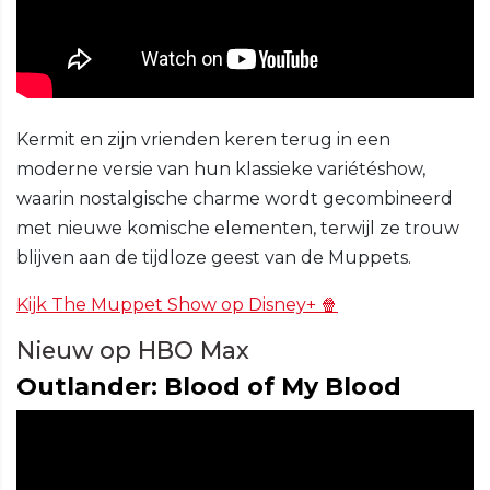
Kermit en zijn vrienden keren terug in een
moderne versie van hun klassieke variétéshow,
waarin nostalgische charme wordt gecombineerd
met nieuwe komische elementen, terwijl ze trouw
blijven aan de tijdloze geest van de Muppets.
Kijk The Muppet Show op Disney+ 🍿
Nieuw op HBO Max
Outlander: Blood of My Blood