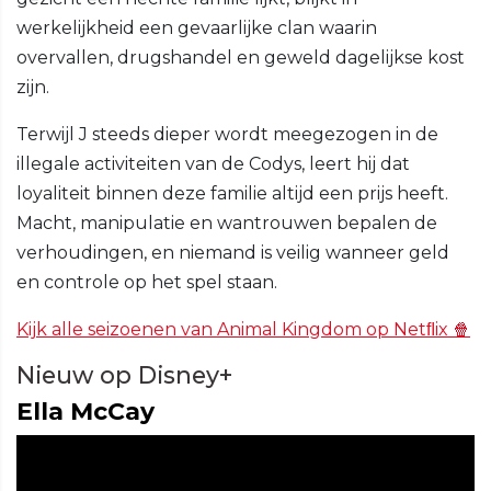
werkelijkheid een gevaarlijke clan waarin
overvallen, drugshandel en geweld dagelijkse kost
zijn.
Terwijl J steeds dieper wordt meegezogen in de
illegale activiteiten van de Codys, leert hij dat
loyaliteit binnen deze familie altijd een prijs heeft.
Macht, manipulatie en wantrouwen bepalen de
verhoudingen, en niemand is veilig wanneer geld
en controle op het spel staan.
Kijk alle seizoenen van Animal Kingdom op Netﬂix 🍿
Nieuw op Disney+
Ella McCay