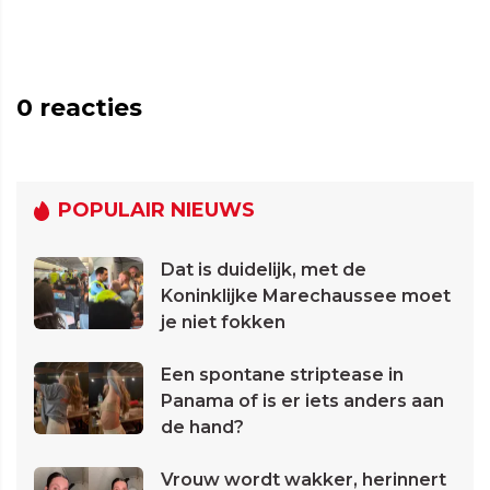
0
reacties
POPULAIR NIEUWS
Dat is duidelijk, met de
Koninklijke Marechaussee moet
je niet fokken
Een spontane striptease in
Panama of is er iets anders aan
de hand?
Vrouw wordt wakker, herinnert