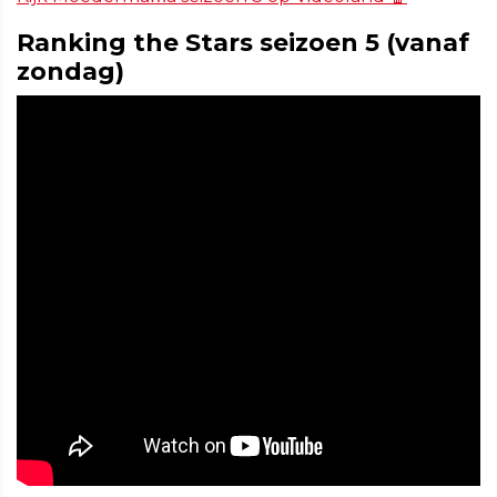
Ranking the Stars seizoen 5 (vanaf
zondag)