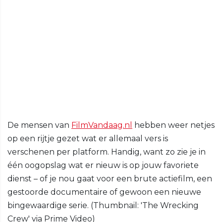
De mensen van
FilmVandaag.nl
hebben weer netjes
op een rijtje gezet wat er allemaal vers is
verschenen per platform. Handig, want zo zie je in
één oogopslag wat er nieuw is op jouw favoriete
dienst – of je nou gaat voor een brute actiefilm, een
gestoorde documentaire of gewoon een nieuwe
bingewaardige serie. (Thumbnail: 'The Wrecking
Crew' via Prime Video)