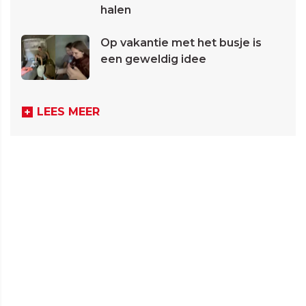
halen
Op vakantie met het busje is
een geweldig idee
LEES MEER