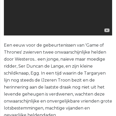
Een eeuw voor de gebeurtenissen van 'Game of
Thrones' zwierven twee onwaarschijnlijke helden
door Westeros... een jonge, naïeve maar moedige
ridder, Ser Duncan de Lange, en zijn kleine
schildknaap, Egg. In een tijd waarin de Targaryen
lijn nog steeds de IJzeren Troon bezit en de
herinnering aan de laatste draak nog niet uit het
levende geheugen is verdwenen, wachten deze
onwaarschijnlijke en onvergelijkbare vrienden grote
lotsbestemmingen, machtige vijanden en
gevaarlijke heldendaden.