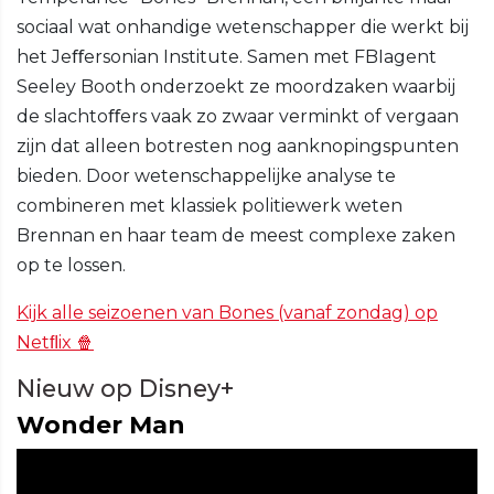
sociaal wat onhandige wetenschapper die werkt bij
het Jeﬀersonian Institute. Samen met FBIagent
Seeley Booth onderzoekt ze moordzaken waarbij
de slachtoﬀers vaak zo zwaar verminkt of vergaan
zijn dat alleen botresten nog aanknopingspunten
bieden. Door wetenschappelijke analyse te
combineren met klassiek politiewerk weten
Brennan en haar team de meest complexe zaken
op te lossen.
Kijk alle seizoenen van Bones (vanaf zondag) op
Netﬂix 🍿
Nieuw op Disney+
Wonder Man