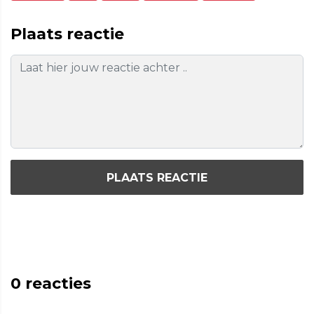
Plaats reactie
PLAATS REACTIE
0
reacties