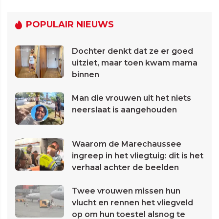
POPULAIR NIEUWS
Dochter denkt dat ze er goed
uitziet, maar toen kwam mama
binnen
Man die vrouwen uit het niets
neerslaat is aangehouden
Waarom de Marechaussee
ingreep in het vliegtuig: dit is het
verhaal achter de beelden
Twee vrouwen missen hun
vlucht en rennen het vliegveld
op om hun toestel alsnog te