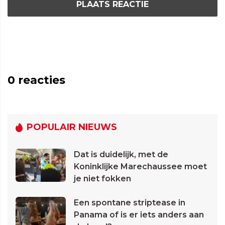
PLAATS REACTIE
0
reacties
POPULAIR NIEUWS
Dat is duidelijk, met de
Koninklijke Marechaussee moet
je niet fokken
Een spontane striptease in
Panama of is er iets anders aan