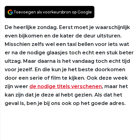
Toevoegen als voorkeursbron op Google
De heerlijke zondag. Eerst moet je waarschijnlijk
even bijkomen en de kater de deur uitsturen.
Misschien zelfs wel een taxi bellen voor iets wat
er na de nodige glaasjes toch echt een stuk beter
uitzag. Maar daarna is het vandaag toch echt tijd
voor jezelf. En die kun je het beste doorkomen
door een serie of film te kijken. Ook deze week
zijn weer
de nodige titels verschenen
, maar het
kan zijn dat je deze al hebt gezien. Als dat het
geval is, ben je bij ons ook op het goede adres.