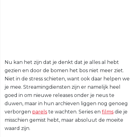
Nu kan het zijn dat je denkt dat je alles al hebt
gezien en door de bomen het bos niet meer ziet.
Niet in de stress schieten, want ook daar helpen we
je mee. Streamingdiensten zijn er namelijk heel
goed in om nieuwe releases onder je neus te
duwen, maar in hun archieven liggen nog genoeg
verborgen
parels
te wachten. Series en
films
die je
misschien gemist hebt, maar absoluut de moeite
waard zijn.