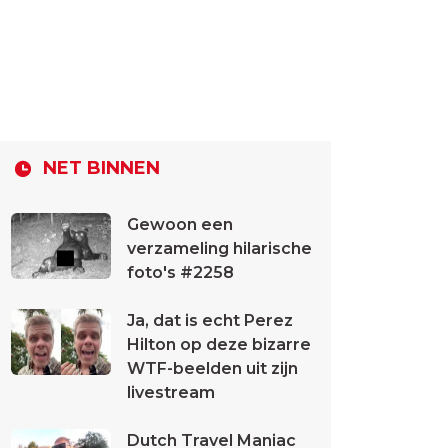
NET BINNEN
Gewoon een
verzameling hilarische
foto's #2258
Ja, dat is echt Perez
Hilton op deze bizarre
WTF-beelden uit zijn
livestream
Dutch Travel Maniac