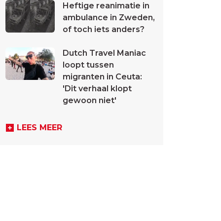
Heftige reanimatie in
ambulance in Zweden,
of toch iets anders?
Dutch Travel Maniac
loopt tussen
migranten in Ceuta:
'Dit verhaal klopt
gewoon niet'
LEES MEER