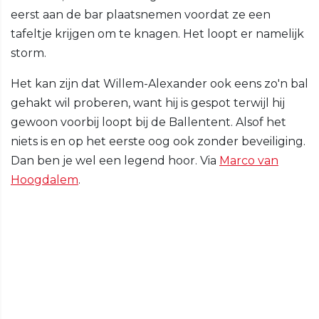
eerst aan de bar plaatsnemen voordat ze een
tafeltje krijgen om te knagen. Het loopt er namelijk
storm.
Het kan zijn dat Willem-Alexander ook eens zo'n bal
gehakt wil proberen, want hij is gespot terwijl hij
gewoon voorbij loopt bij de Ballentent. Alsof het
niets is en op het eerste oog ook zonder beveiliging.
Dan ben je wel een legend hoor. Via
Marco van
Hoogdalem
.