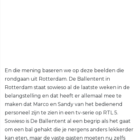
En die mening baseren we op deze beelden die
rondgaan uit Rotterdam. De Ballentent in
Rotterdam staat sowieso al de laatste weken in de
belangstelling en dat heeft er allemaal mee te
maken dat Marco en Sandy van het bedienend
personeel zijn te zien in een tv-serie op RTL 5.
Sowieso is De Ballentent al een begrip als het gaat
om een bal gehakt die je nergens anders lekkerder
kan eten, maar de vaste gasten moeten nu zelfs