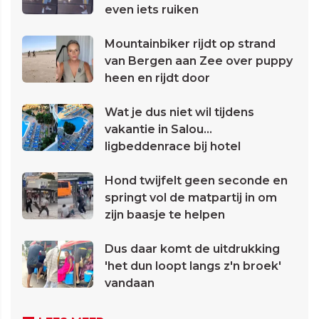
even iets ruiken
Mountainbiker rijdt op strand
van Bergen aan Zee over puppy
heen en rijdt door
Wat je dus niet wil tijdens
vakantie in Salou...
ligbeddenrace bij hotel
Hond twijfelt geen seconde en
springt vol de matpartij in om
zijn baasje te helpen
Dus daar komt de uitdrukking
'het dun loopt langs z'n broek'
vandaan