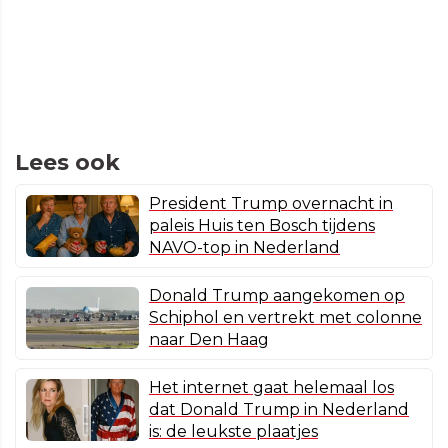
Lees ook
President Trump overnacht in
paleis Huis ten Bosch tijdens
NAVO-top in Nederland
Donald Trump aangekomen op
Schiphol en vertrekt met colonne
naar Den Haag
Het internet gaat helemaal los
dat Donald Trump in Nederland
is: de leukste plaatjes