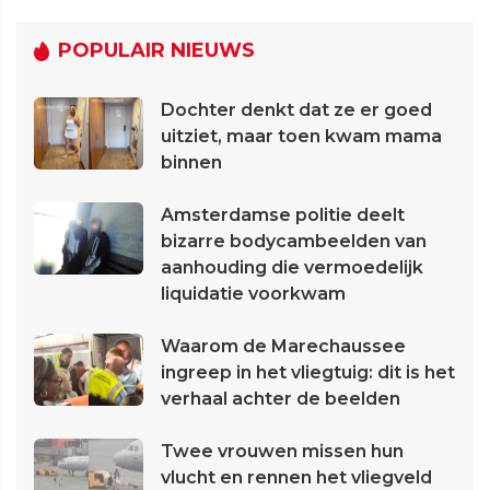
POPULAIR NIEUWS
Dochter denkt dat ze er goed
uitziet, maar toen kwam mama
binnen
Amsterdamse politie deelt
bizarre bodycambeelden van
aanhouding die vermoedelijk
liquidatie voorkwam
Waarom de Marechaussee
ingreep in het vliegtuig: dit is het
verhaal achter de beelden
Twee vrouwen missen hun
vlucht en rennen het vliegveld