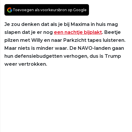
Toevoegen als voorkeursbron op Google
Je zou denken dat als je bij Maxima in huis mag
slapen dat je er nog
een nachtje bijplakt
. Beetje
pilzen met Willy en naar Parkzicht tapes luisteren.
Maar niets is minder waar. De NAVO-landen gaan
hun defensiebudgetten verhogen, dus is Trump
weer vertrokken.