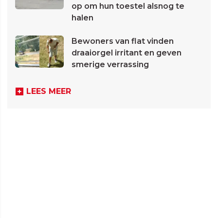
op om hun toestel alsnog te
halen
Bewoners van flat vinden
draaiorgel irritant en geven
smerige verrassing
LEES MEER