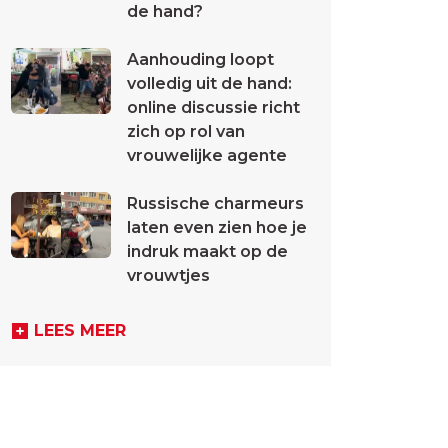
de hand?
Aanhouding loopt
volledig uit de hand:
online discussie richt
zich op rol van
vrouwelijke agente
Russische charmeurs
laten even zien hoe je
indruk maakt op de
vrouwtjes
LEES MEER