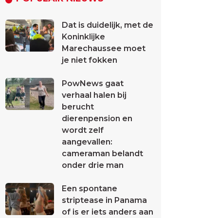
Dat is duidelijk, met de
Koninklijke
Marechaussee moet
je niet fokken
PowNews gaat
verhaal halen bij
berucht
dierenpension en
wordt zelf
aangevallen:
cameraman belandt
onder drie man
Een spontane
striptease in Panama
of is er iets anders aan