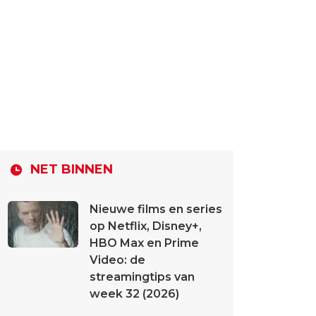
NET BINNEN
Nieuwe films en series
op Netflix, Disney+,
HBO Max en Prime
Video: de
streamingtips van
week 32 (2026)