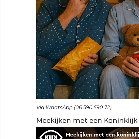
Via WhatsApp (06 590 590 72).
Meekijken met een Koninklijk