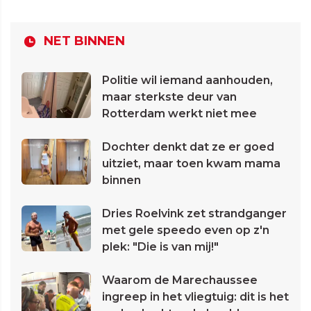
NET BINNEN
Politie wil iemand aanhouden,
maar sterkste deur van
Rotterdam werkt niet mee
Dochter denkt dat ze er goed
uitziet, maar toen kwam mama
binnen
Dries Roelvink zet strandganger
met gele speedo even op z'n
plek: "Die is van mij!"
Waarom de Marechaussee
ingreep in het vliegtuig: dit is het