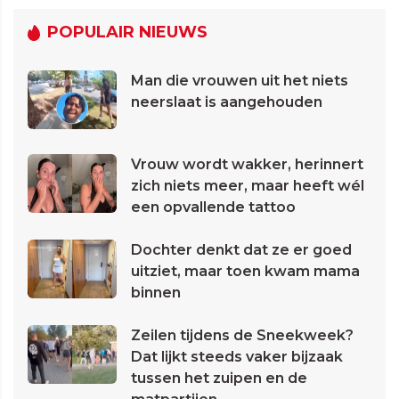
POPULAIR NIEUWS
Man die vrouwen uit het niets
neerslaat is aangehouden
Vrouw wordt wakker, herinnert
zich niets meer, maar heeft wél
een opvallende tattoo
Dochter denkt dat ze er goed
uitziet, maar toen kwam mama
binnen
Zeilen tijdens de Sneekweek?
Dat lijkt steeds vaker bijzaak
tussen het zuipen en de