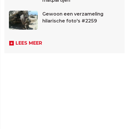
matpartijen
Gewoon een verzameling
hilarische foto's #2259
LEES MEER