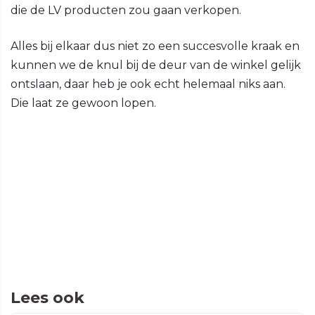
die de LV producten zou gaan verkopen.
Alles bij elkaar dus niet zo een succesvolle kraak en
kunnen we de knul bij de deur van de winkel gelijk
ontslaan, daar heb je ook echt helemaal niks aan.
Die laat ze gewoon lopen.
Lees ook