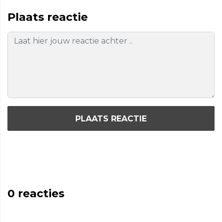
Plaats reactie
PLAATS REACTIE
0
reacties