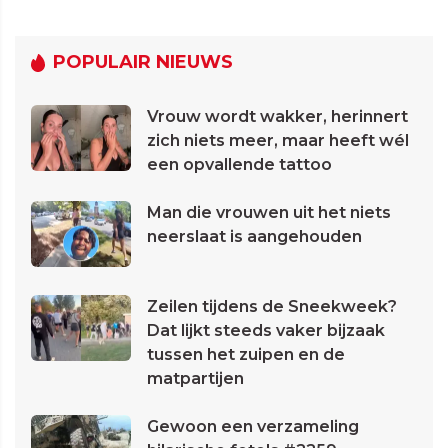
POPULAIR NIEUWS
Vrouw wordt wakker, herinnert
zich niets meer, maar heeft wél
een opvallende tattoo
Man die vrouwen uit het niets
neerslaat is aangehouden
Zeilen tijdens de Sneekweek?
Dat lijkt steeds vaker bijzaak
tussen het zuipen en de
matpartijen
Gewoon een verzameling