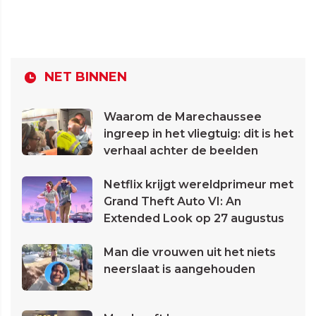
NET BINNEN
Waarom de Marechaussee
ingreep in het vliegtuig: dit is het
verhaal achter de beelden
Netflix krijgt wereldprimeur met
Grand Theft Auto VI: An
Extended Look op 27 augustus
Man die vrouwen uit het niets
neerslaat is aangehouden