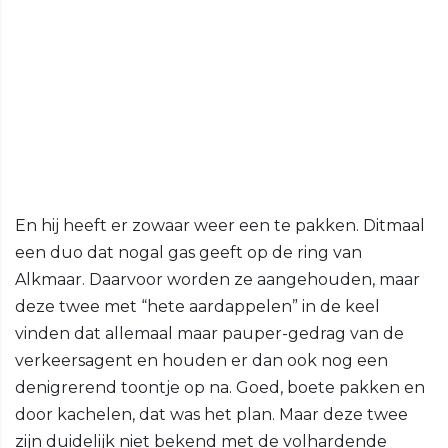
En hij heeft er zowaar weer een te pakken. Ditmaal
een duo dat nogal gas geeft op de ring van
Alkmaar. Daarvoor worden ze aangehouden, maar
deze twee met “hete aardappelen” in de keel
vinden dat allemaal maar pauper-gedrag van de
verkeersagent en houden er dan ook nog een
denigrerend toontje op na. Goed, boete pakken en
door kachelen, dat was het plan. Maar deze twee
zijn duidelijk niet bekend met de volhardende