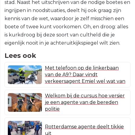
stad. Naast het uitschrijven van de nodige boetes en
ingrijpen in noodsituaties, deelt hij ook graag zijn
kennis van de wet, waardoor je zelf misschien een
boete of twee kunt voorkomen. Oh, en droog: alles
is kurkdroog bij deze soort van cultheld die je
eigenlijk nooit in je achteruitkijkspiegel wilt zien.
Lees ook
Met telefoon op de linkerbaan
van de A9? Daar vindt
verkeersagent Emiel wel wat van
Welkom bij de cursus hoe versier
je een agente van de bereden
politie
Rotterdamse agente deelt tikkie
uit