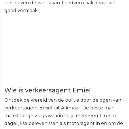
niet boven de wet staan. Leedvermaak, maar wél
goed vermaak.
Wie is verkeersagent Emiel
Ontdek de wereld van de politie door de ogen van
verkeersagent Emiel uit Alkmaar. De beste man
maakt lange vlogs waarin hij je meeneemt in zijn
dagelijkse belevenissen als motoragent in en om de