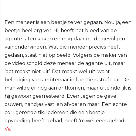
Een meneer is een beetje te ver gegaan. Nou ja, een
beetje heel erg ver. Hij heeft het bloed van de
agente laten koken en mag daar nu de gevolgen
van ondervinden. Wat die meneer precies heeft
gedaan, staat niet op beeld. Volgens de maker van
de video schold deze meneer de agente uit, maar
‘dat maakt niet uit’. Dat maakt wel uit, want
belediging van ambtenaar in functie is strafbaar. De
man wilde er nog aan ontkomen, maar uiteindelijk is
hij gewoon gearresteerd. Even tegen de gevel
duwen, handjes vast, en afvoeren maar. Een echte
corrigerende tik. Iedereen die een beetje
opvoeding heeft gehad, heeft ‘m wel eens gehad.
Via
.