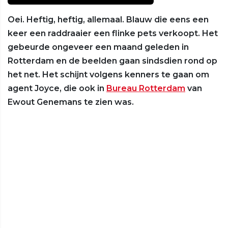
Oei. Heftig, heftig, allemaal. Blauw die eens een
keer een raddraaier een flinke pets verkoopt. Het
gebeurde ongeveer een maand geleden in
Rotterdam en de beelden gaan sindsdien rond op
het net. Het schijnt volgens kenners te gaan om
agent Joyce, die ook in
Bureau Rotterdam
van
Ewout Genemans te zien was.