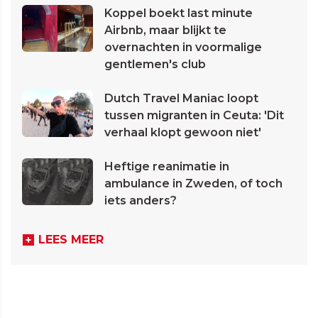
Koppel boekt last minute
Airbnb, maar blijkt te
overnachten in voormalige
gentlemen's club
Dutch Travel Maniac loopt
tussen migranten in Ceuta: 'Dit
verhaal klopt gewoon niet'
Heftige reanimatie in
ambulance in Zweden, of toch
iets anders?
LEES MEER