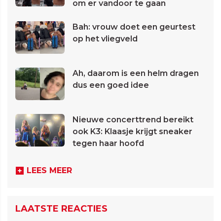
om er vandoor te gaan
Bah: vrouw doet een geurtest
op het vliegveld
Ah, daarom is een helm dragen
dus een goed idee
Nieuwe concerttrend bereikt
ook K3: Klaasje krijgt sneaker
tegen haar hoofd
LEES MEER
LAATSTE REACTIES