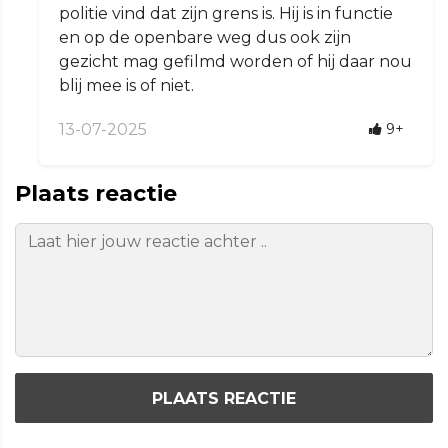
politie vind dat zijn grens is. Hij is in functie
en op de openbare weg dus ook zijn
gezicht mag gefilmd worden of hij daar nou
blij mee is of niet.
13-07-2025
9+
Plaats reactie
PLAATS REACTIE