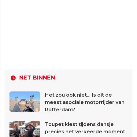
NET BINNEN
Het zou ook niet... Is dit de
meest asociale motorrijder van
Rotterdam?
Toupet kiest tijdens dansje
precies het verkeerde moment