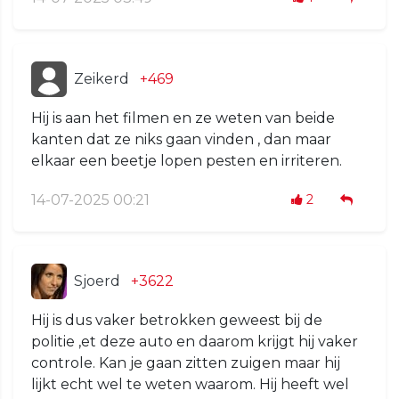
Zeikerd
+469
Hij is aan het filmen en ze weten van beide
kanten dat ze niks gaan vinden , dan maar
elkaar een beetje lopen pesten en irriteren.
14-07-2025 00:21
2
Sjoerd
+3622
Hij is dus vaker betrokken geweest bij de
politie ,et deze auto en daarom krijgt hij vaker
controle. Kan je gaan zitten zuigen maar hij
lijkt echt wel te weten waarom. Hij heeft wel