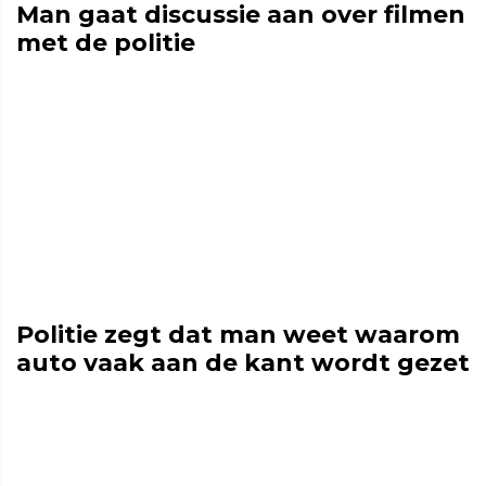
Man gaat discussie aan over filmen
met de politie
Politie zegt dat man weet waarom
auto vaak aan de kant wordt gezet