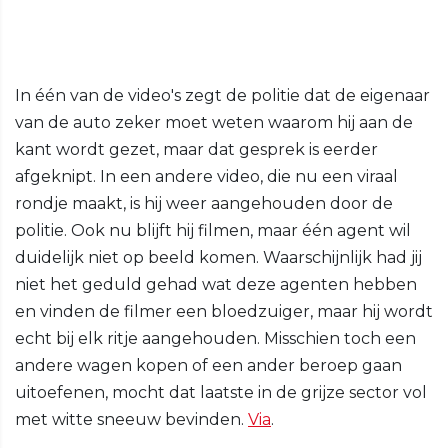
In één van de video's zegt de politie dat de eigenaar
van de auto zeker moet weten waarom hij aan de
kant wordt gezet, maar dat gesprek is eerder
afgeknipt. In een andere video, die nu een viraal
rondje maakt, is hij weer aangehouden door de
politie. Ook nu blijft hij filmen, maar één agent wil
duidelijk niet op beeld komen. Waarschijnlijk had jij
niet het geduld gehad wat deze agenten hebben
en vinden de filmer een bloedzuiger, maar hij wordt
echt bij elk ritje aangehouden. Misschien toch een
andere wagen kopen of een ander beroep gaan
uitoefenen, mocht dat laatste in de grijze sector vol
met witte sneeuw bevinden.
Via
.