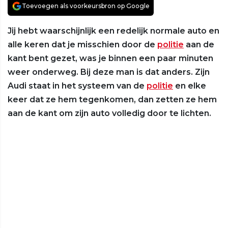
Toevoegen als voorkeursbron op Google
Jij hebt waarschijnlijk een redelijk normale auto en
alle keren dat je misschien door de
politie
aan de
kant bent gezet, was je binnen een paar minuten
weer onderweg. Bij deze man is dat anders. Zijn
Audi staat in het systeem van de
politie
en elke
keer dat ze hem tegenkomen, dan zetten ze hem
aan de kant om zijn auto volledig door te lichten.