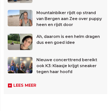
Mountainbiker rijdt op strand
van Bergen aan Zee over puppy
heen en rijdt door
Ah, daarom is een helm dragen
dus een goed idee
Nieuwe concerttrend bereikt
ook K3: Klaasje krijgt sneaker
tegen haar hoofd
LEES MEER