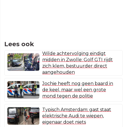
Lees ook
Wilde achtervolging eindigt
midden in Zwolle: Golf GTI rijdt
zich klem, bestuurder direct
aangehouden
Jochie heeft nog geen baard in
de keel, maar wel een grote
mond tegen de politie
Typisch Amsterdam: gast staat
elektrische Audi te wiepen,
eigenaar doet niets