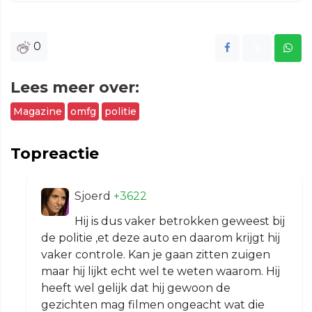
0
Lees meer over:
Magazine
omfg
politie
Topreactie
Sjoerd
+3622
Hij is dus vaker betrokken geweest bij
de politie ,et deze auto en daarom krijgt hij
vaker controle. Kan je gaan zitten zuigen
maar hij lijkt echt wel te weten waarom. Hij
heeft wel gelijk dat hij gewoon de
gezichten mag filmen ongeacht wat die