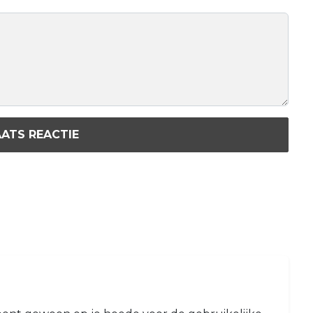
ATS REACTIE