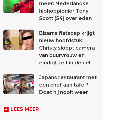
meer: Nederlandse
hiphoppionier Tony
Scott (54) overleden
Bizarre flatsoap krijgt
nieuw hoofdstuk:
Christy sloopt camera
van buurvrouw en
eindigt zelf in de cel
Japans restaurant met
een chef aan tafel?
Doet hij nooit weer
LEES MEER