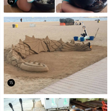
14
15