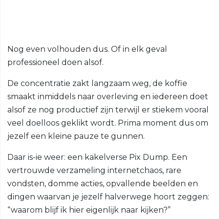
Nog even volhouden dus. Of in elk geval
professioneel doen alsof.
De concentratie zakt langzaam weg, de koffie
smaakt inmiddels naar overleving en iedereen doet
alsof ze nog productief zijn terwijl er stiekem vooral
veel doelloos geklikt wordt. Prima moment dus om
jezelf een kleine pauze te gunnen.
Daar is-ie weer: een kakelverse Pix Dump. Een
vertrouwde verzameling internetchaos, rare
vondsten, domme acties, opvallende beelden en
dingen waarvan je jezelf halverwege hoort zeggen:
“waarom blijf ik hier eigenlijk naar kijken?”