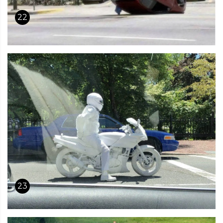
22
23