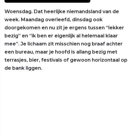
Woensdag. Dat heerlijke niemandsland van de
week. Maandag overleefd, dinsdag ook
doorgekomen en nu zit je ergens tussen “lekker
bezig” en “ik ben er eigenlijk al helemaal klaar
mee”. Je lichaam zit misschien nog braaf achter
een bureau, maar je hoofd is allang bezig met
terrasjes, bier, festivals of gewoon horizontaal op
de bank liggen.