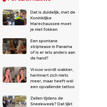
Dat is duidelijk, met de
Koninklijke
Marechaussee moet
je niet fokken
Een spontane
striptease in Panama
of is er iets anders aan
de hand?
Vrouw wordt wakker,
herinnert zich niets
meer, maar heeft wél
een opvallende tattoo
Zeilen tijdens de
Sneekweek? Dat lijkt