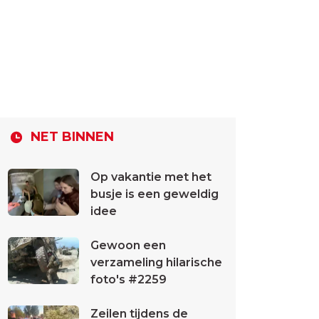
NET BINNEN
Op vakantie met het
busje is een geweldig
idee
Gewoon een
verzameling hilarische
foto's #2259
Zeilen tijdens de