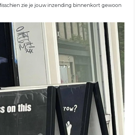
Misschien zie je jouw inzending binnenkort gewoon