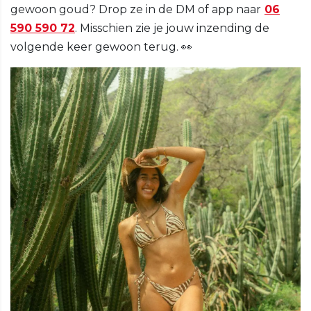
gewoon goud? Drop ze in de DM of app naar
06
590 590 72
. Misschien zie je jouw inzending de
volgende keer gewoon terug. 👀