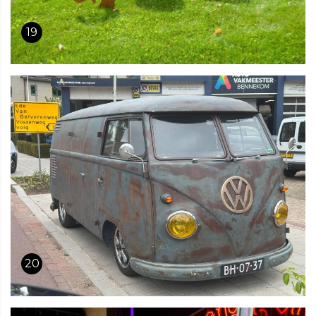
19
20