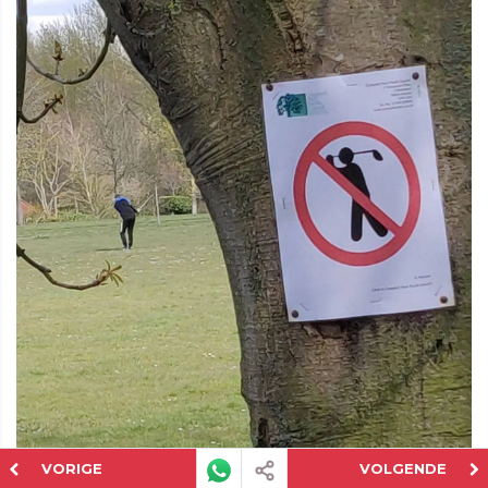
VORIGE
VOLGENDE