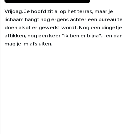
Vrijdag. Je hoofd zit al op het terras, maar je
lichaam hangt nog ergens achter een bureau te
doen alsof er gewerkt wordt. Nog één dingetje
aftikken, nog één keer “ik ben er bijna”… en dan
mag je ‘m afsluiten.