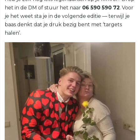
het in de DM of stuur het naar
06 590 590 72
. Voor
je het weet sta je in de volgende editie — terwijl je
baas denkt dat je druk bezig bent met ‘targets
halen’.