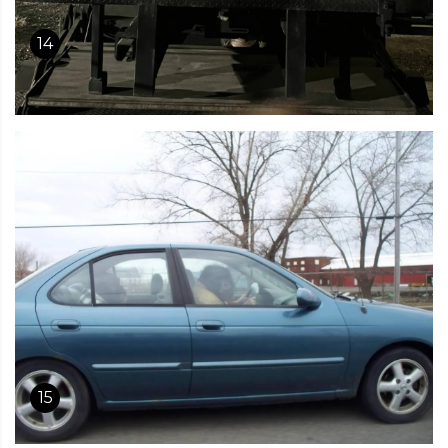
14
15