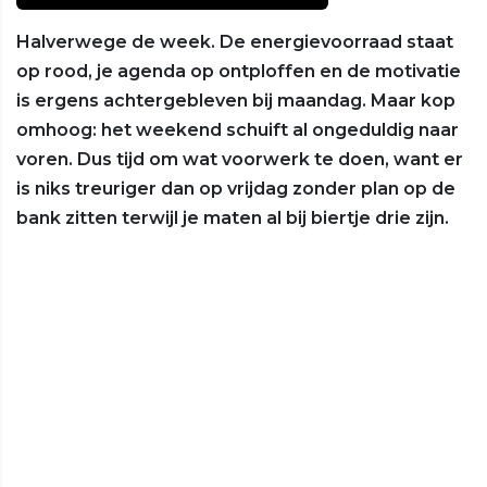
Halverwege de week. De energievoorraad staat
op rood, je agenda op ontploffen en de motivatie
is ergens achtergebleven bij maandag. Maar kop
omhoog: het weekend schuift al ongeduldig naar
voren. Dus tijd om wat voorwerk te doen, want er
is niks treuriger dan op vrijdag zonder plan op de
bank zitten terwijl je maten al bij biertje drie zijn.