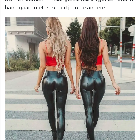
hand gaan, met een biertje in de andere.