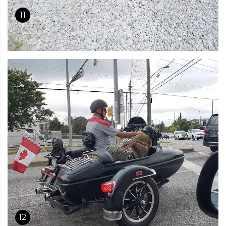
11
12