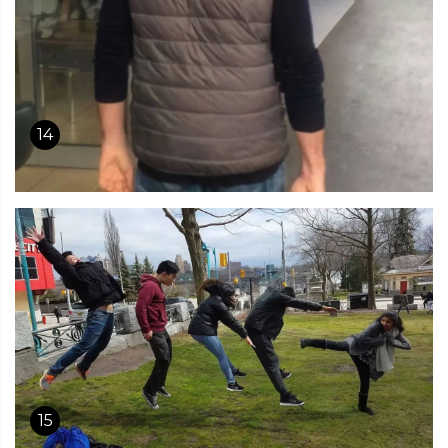
14
15