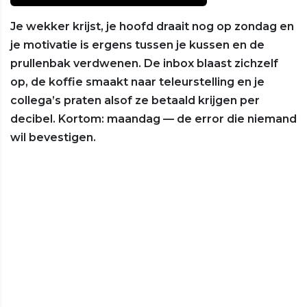
Je wekker krijst, je hoofd draait nog op zondag en
je motivatie is ergens tussen je kussen en de
prullenbak verdwenen. De inbox blaast zichzelf
op, de koffie smaakt naar teleurstelling en je
collega’s praten alsof ze betaald krijgen per
decibel. Kortom: maandag — de error die niemand
wil bevestigen.