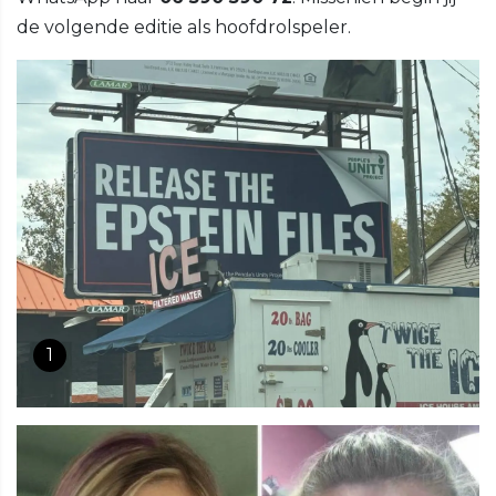
de volgende editie als hoofdrolspeler.
1