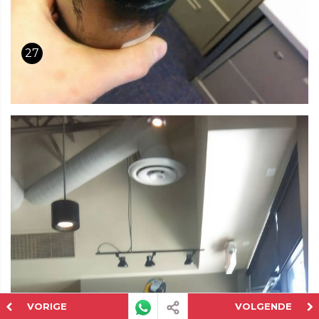
27
VORIGE
VOLGENDE