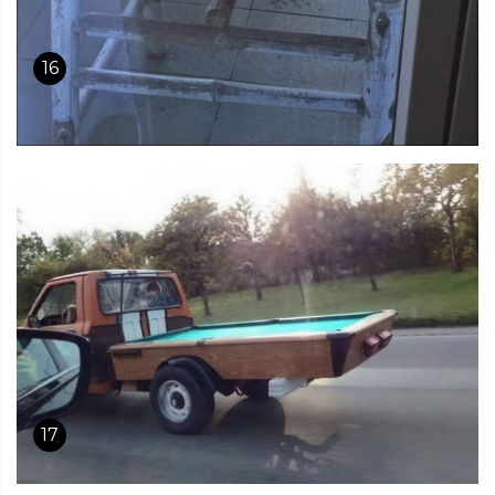
16
17