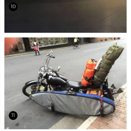
10
11