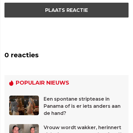
PLAATS REACTIE
0
reacties
POPULAIR NIEUWS
Een spontane striptease in
Panama of is er iets anders aan
de hand?
Vrouw wordt wakker, herinnert