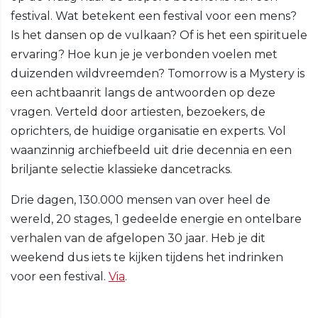
festival. Wat betekent een festival voor een mens?
Is het dansen op de vulkaan? Of is het een spirituele
ervaring? Hoe kun je je verbonden voelen met
duizenden wildvreemden? Tomorrow is a Mystery is
een achtbaanrit langs de antwoorden op deze
vragen. Verteld door artiesten, bezoekers, de
oprichters, de huidige organisatie en experts. Vol
waanzinnig archiefbeeld uit drie decennia en een
briljante selectie klassieke dancetracks.
Drie dagen, 130.000 mensen van over heel de
wereld, 20 stages, 1 gedeelde energie en ontelbare
verhalen van de afgelopen 30 jaar. Heb je dit
weekend dus iets te kijken tijdens het indrinken
voor een festival.
Via
.