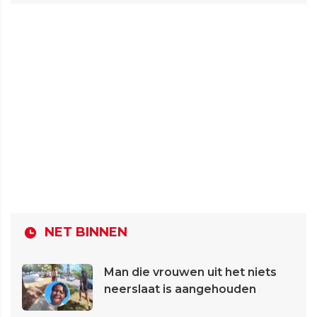
NET BINNEN
Man die vrouwen uit het niets
neerslaat is aangehouden