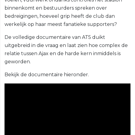
binnenkomt en bestuurders spreken over
bedreigingen, hoeveel grip heeft de club dan
werkelijk op haar meest fanatieke supporters?
De volledige documentaire van AT5 duikt
uitgebreid in die vraag en laat zien hoe complex de
relatie tussen Ajax en de harde kern inmiddels is
geworden.
Bekijk de documentaire hieronder.