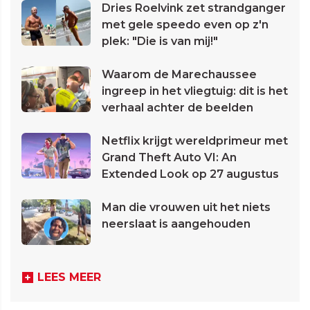
Dries Roelvink zet strandganger
met gele speedo even op z'n
plek: "Die is van mij!"
Waarom de Marechaussee
ingreep in het vliegtuig: dit is het
verhaal achter de beelden
Netflix krijgt wereldprimeur met
Grand Theft Auto VI: An
Extended Look op 27 augustus
Man die vrouwen uit het niets
neerslaat is aangehouden
LEES MEER