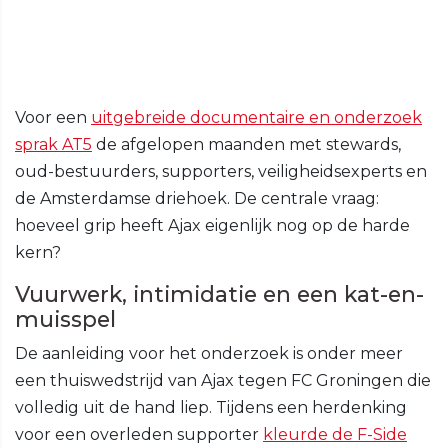
Voor een
uitgebreide documentaire en onderzoek
sprak AT5
de afgelopen maanden met stewards,
oud-bestuurders, supporters, veiligheidsexperts en
de Amsterdamse driehoek. De centrale vraag:
hoeveel grip heeft Ajax eigenlijk nog op de harde
kern?
Vuurwerk, intimidatie en een kat-en-
muisspel
De aanleiding voor het onderzoek is onder meer
een thuiswedstrijd van Ajax tegen FC Groningen die
volledig uit de hand liep. Tijdens een herdenking
voor een overleden supporter
kleurde de F-Side