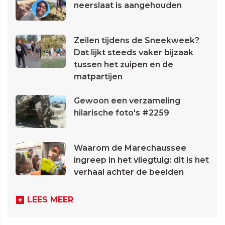
neerslaat is aangehouden
Zeilen tijdens de Sneekweek?
Dat lijkt steeds vaker bijzaak
tussen het zuipen en de
matpartijen
Gewoon een verzameling
hilarische foto's #2259
Waarom de Marechaussee
ingreep in het vliegtuig: dit is het
verhaal achter de beelden
LEES MEER