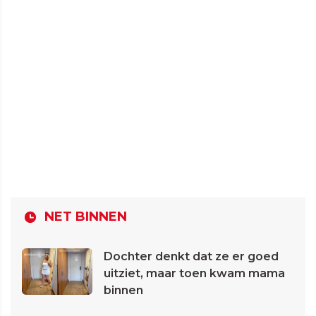
NET BINNEN
Dochter denkt dat ze er goed
uitziet, maar toen kwam mama
binnen