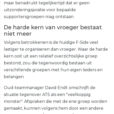
maar benadrukt tegelijkertijd dat er geen
uitzonderingspositie voor bepaalde
supportersgroepen mag ontstaan.
De harde kern van vroeger bestaat
niet meer
Volgens betrokkenen is de huidige F-Side veel
lastiger te organiseren dan vroeger. Waar de harde
kern ooit uit een relatief overzichtelijke groep
bestond, zou die tegenwoordig bestaan uit
verschillende groepen met hun eigen leiders en
belangen.
Oud-teammanager David Endt omschrijft de
situatie tegenover AT5 als een "veelkoppig
monster". Afspraken die met de ene groep worden
gemaakt, kunnen volgens hem door een andere