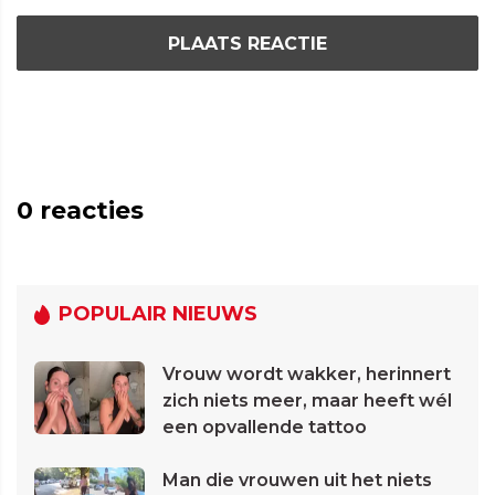
PLAATS REACTIE
0
reacties
POPULAIR NIEUWS
Vrouw wordt wakker, herinnert
zich niets meer, maar heeft wél
een opvallende tattoo
Man die vrouwen uit het niets