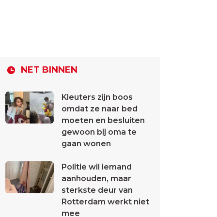
NET BINNEN
Kleuters zijn boos
omdat ze naar bed
moeten en besluiten
gewoon bij oma te
gaan wonen
Politie wil iemand
aanhouden, maar
sterkste deur van
Rotterdam werkt niet
mee