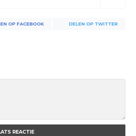
LEN OP FACEBOOK
DELEN OP TWITTER
ATS REACTIE