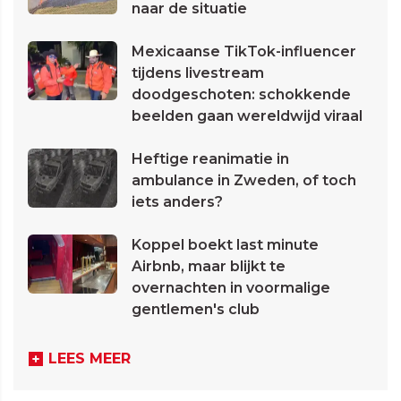
naar de situatie
Mexicaanse TikTok-influencer
tijdens livestream
doodgeschoten: schokkende
beelden gaan wereldwijd viraal
Heftige reanimatie in
ambulance in Zweden, of toch
iets anders?
Koppel boekt last minute
Airbnb, maar blijkt te
overnachten in voormalige
gentlemen's club
LEES MEER