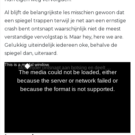
Al blijft de belangrijkste les misschien gewoon dat
een spiegel trappen terwijl je net aan een ernstige
crash bent ontsnapt waarschijnlijk niet de meest
verstandige vervolgstap is. Maar hey, here we are.
Gelukkig uiteindelijk iedereen oke, behalve de
spiegel dan, uiteraard.