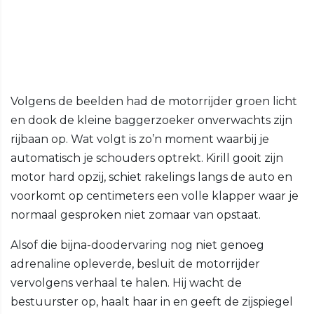
Volgens de beelden had de motorrijder groen licht
en dook de kleine baggerzoeker onverwachts zijn
rijbaan op. Wat volgt is zo’n moment waarbij je
automatisch je schouders optrekt. Kirill gooit zijn
motor hard opzij, schiet rakelings langs de auto en
voorkomt op centimeters een volle klapper waar je
normaal gesproken niet zomaar van opstaat.
Alsof die bijna-doodervaring nog niet genoeg
adrenaline opleverde, besluit de motorrijder
vervolgens verhaal te halen. Hij wacht de
bestuurster op, haalt haar in en geeft de zijspiegel