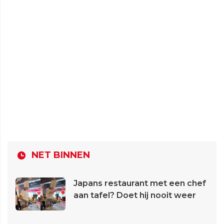
NET BINNEN
Japans restaurant met een chef
aan tafel? Doet hij nooit weer