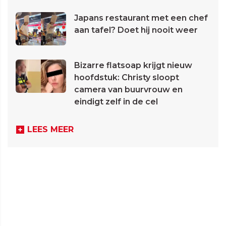
Japans restaurant met een chef
aan tafel? Doet hij nooit weer
Bizarre flatsoap krijgt nieuw
hoofdstuk: Christy sloopt
camera van buurvrouw en
eindigt zelf in de cel
LEES MEER