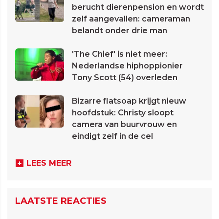
berucht dierenpension en wordt
zelf aangevallen: cameraman
belandt onder drie man
'The Chief' is niet meer:
Nederlandse hiphoppionier
Tony Scott (54) overleden
Bizarre flatsoap krijgt nieuw
hoofdstuk: Christy sloopt
camera van buurvrouw en
eindigt zelf in de cel
LEES MEER
LAATSTE REACTIES