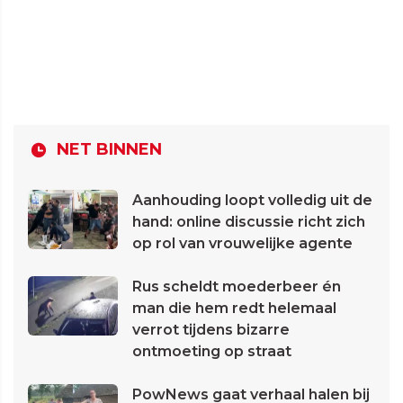
NET BINNEN
Aanhouding loopt volledig uit de
hand: online discussie richt zich
op rol van vrouwelijke agente
Rus scheldt moederbeer én
man die hem redt helemaal
verrot tijdens bizarre
ontmoeting op straat
PowNews gaat verhaal halen bij