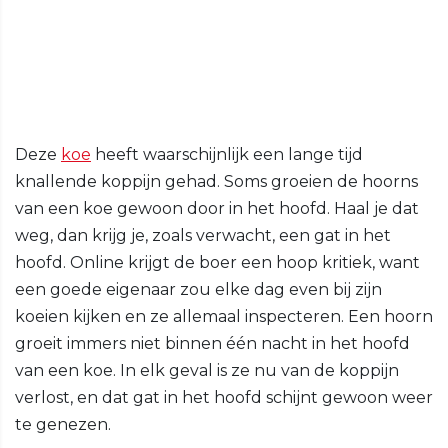
Deze
koe
heeft waarschijnlijk een lange tijd
knallende koppijn gehad. Soms groeien de hoorns
van een koe gewoon door in het hoofd. Haal je dat
weg, dan krijg je, zoals verwacht, een gat in het
hoofd. Online krijgt de boer een hoop kritiek, want
een goede eigenaar zou elke dag even bij zijn
koeien kijken en ze allemaal inspecteren. Een hoorn
groeit immers niet binnen één nacht in het hoofd
van een koe. In elk geval is ze nu van de koppijn
verlost, en dat gat in het hoofd schijnt gewoon weer
te genezen.