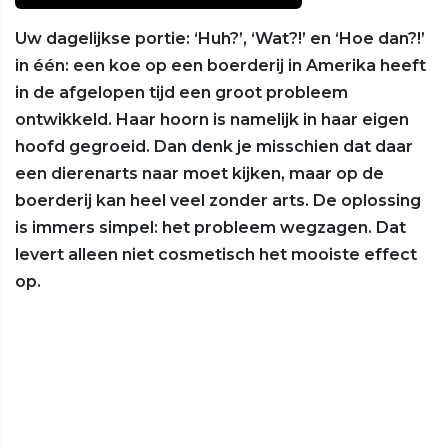
Uw dagelijkse portie: ‘Huh?’, ‘Wat?!’ en ‘Hoe dan?!’
in één: een koe op een boerderij in Amerika heeft
in de afgelopen tijd een groot probleem
ontwikkeld. Haar hoorn is namelijk in haar eigen
hoofd gegroeid. Dan denk je misschien dat daar
een dierenarts naar moet kijken, maar op de
boerderij kan heel veel zonder arts. De oplossing
is immers simpel: het probleem wegzagen. Dat
levert alleen niet cosmetisch het mooiste effect
op.