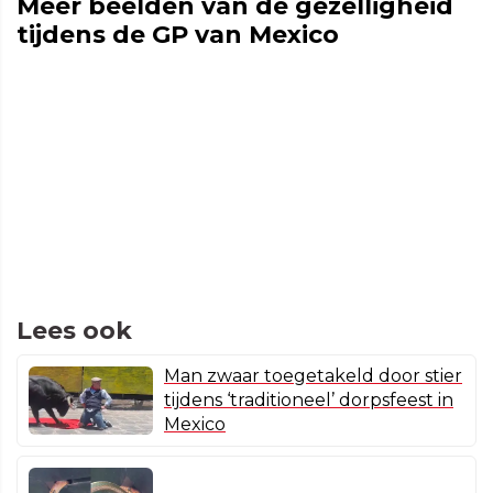
Meer beelden van de gezelligheid
tijdens de GP van Mexico
Lees ook
Man zwaar toegetakeld door stier
tijdens ‘traditioneel’ dorpsfeest in
Mexico