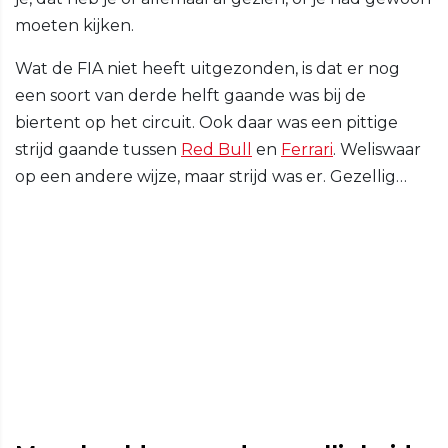
moeten kijken.
Wat de FIA niet heeft uitgezonden, is dat er nog
een soort van derde helft gaande was bij de
biertent op het circuit. Ook daar was een pittige
strijd gaande tussen
Red Bull
en
Ferrari
. Weliswaar
op een andere wijze, maar strijd was er. Gezellig…