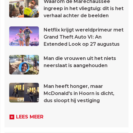
Waarom de Marechaussee
ingreep in het vliegtuig: dit is het
verhaal achter de beelden
Netflix krijgt wereldprimeur met
Grand Theft Auto VI: An
Extended Look op 27 augustus
Man die vrouwen uit het niets
neerslaat is aangehouden
Man heeft honger, maar
McDonald's in Hoorn is dicht,
dus sloopt hij vestiging
LEES MEER