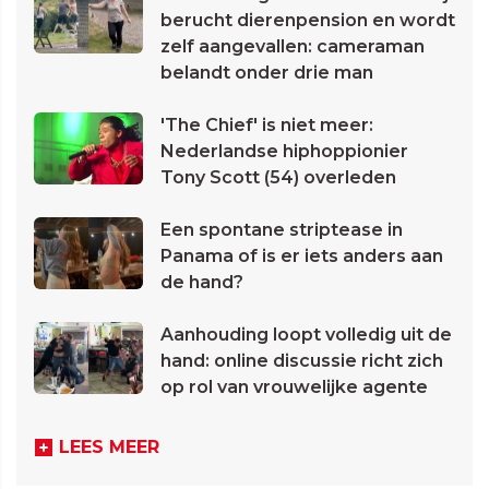
berucht dierenpension en wordt
zelf aangevallen: cameraman
belandt onder drie man
'The Chief' is niet meer:
Nederlandse hiphoppionier
Tony Scott (54) overleden
Een spontane striptease in
Panama of is er iets anders aan
de hand?
Aanhouding loopt volledig uit de
hand: online discussie richt zich
op rol van vrouwelijke agente
LEES MEER