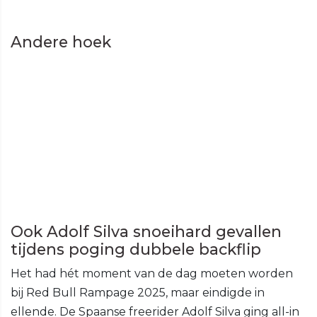
Andere hoek
Ook Adolf Silva snoeihard gevallen
tijdens poging dubbele backflip
Het had hét moment van de dag moeten worden
bij Red Bull Rampage 2025, maar eindigde in
ellende. De Spaanse freerider Adolf Silva ging all-in