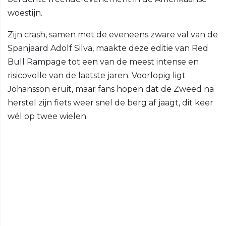
woestijn.
Zijn crash, samen met de eveneens zware val van de
Spanjaard Adolf Silva, maakte deze editie van Red
Bull Rampage tot een van de meest intense en
risicovolle van de laatste jaren. Voorlopig ligt
Johansson eruit, maar fans hopen dat de Zweed na
herstel zijn fiets weer snel de berg af jaagt, dit keer
wél op twee wielen.