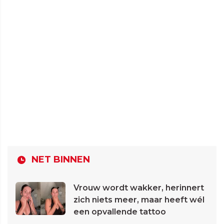
NET BINNEN
Vrouw wordt wakker, herinnert
zich niets meer, maar heeft wél
een opvallende tattoo