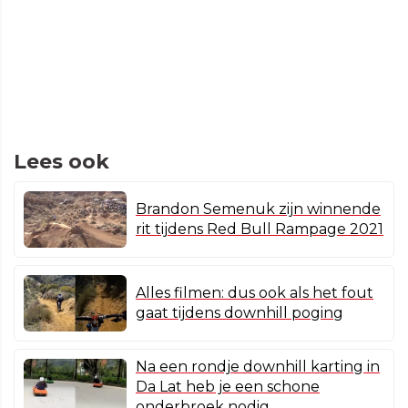
Lees ook
Brandon Semenuk zijn winnende
rit tijdens Red Bull Rampage 2021
Alles filmen: dus ook als het fout
gaat tijdens downhill poging
Na een rondje downhill karting in
Da Lat heb je een schone
onderbroek nodig