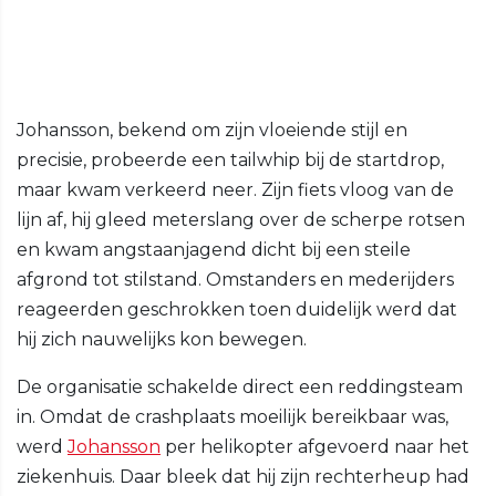
Johansson, bekend om zijn vloeiende stijl en
precisie, probeerde een tailwhip bij de startdrop,
maar kwam verkeerd neer. Zijn fiets vloog van de
lijn af, hij gleed meterslang over de scherpe rotsen
en kwam angstaanjagend dicht bij een steile
afgrond tot stilstand. Omstanders en mederijders
reageerden geschrokken toen duidelijk werd dat
hij zich nauwelijks kon bewegen.
De organisatie schakelde direct een reddingsteam
in. Omdat de crashplaats moeilijk bereikbaar was,
werd
Johansson
per helikopter afgevoerd naar het
ziekenhuis. Daar bleek dat hij zijn rechterheup had