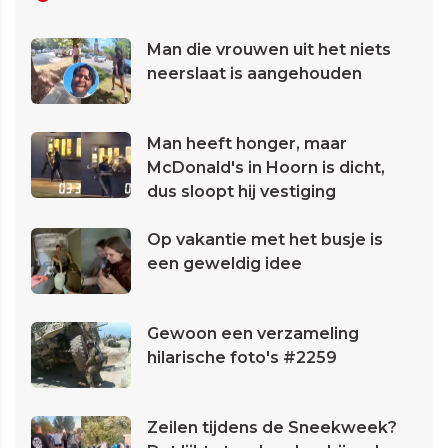
Man die vrouwen uit het niets
neerslaat is aangehouden
Man heeft honger, maar
McDonald's in Hoorn is dicht,
dus sloopt hij vestiging
Op vakantie met het busje is
een geweldig idee
Gewoon een verzameling
hilarische foto's #2259
Zeilen tijdens de Sneekweek?