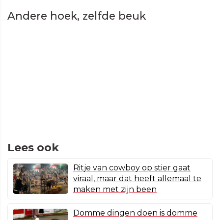
Andere hoek, zelfde beuk
Lees ook
Ritje van cowboy op stier gaat
viraal, maar dat heeft allemaal te
maken met zijn been
Domme dingen doen is domme