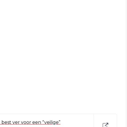
 best ver voor een “veilige”