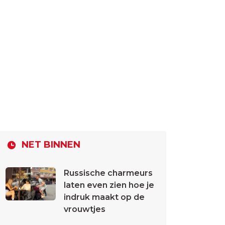
NET BINNEN
Russische charmeurs
laten even zien hoe je
indruk maakt op de
vrouwtjes