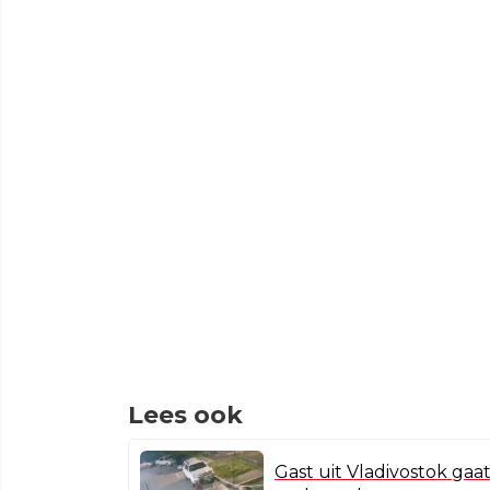
Lees ook
Gast uit Vladivostok gaat