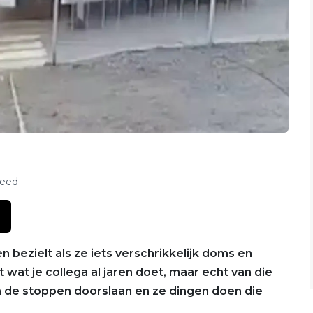
feed
 bezielt als ze iets verschrikkelijk doms en
wat je collega al jaren doet, maar echt van die
en de stoppen doorslaan en ze dingen doen die