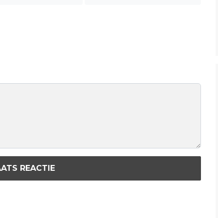
ATS REACTIE