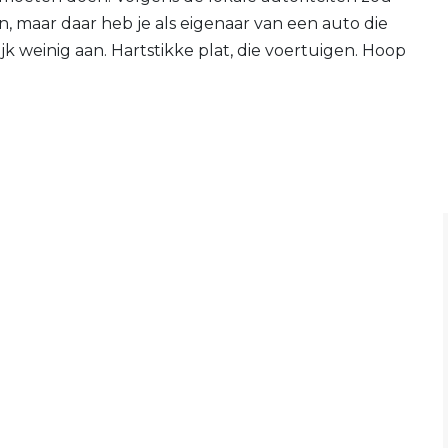
, maar daar heb je als eigenaar van een auto die
 weinig aan. Hartstikke plat, die voertuigen. Hoop