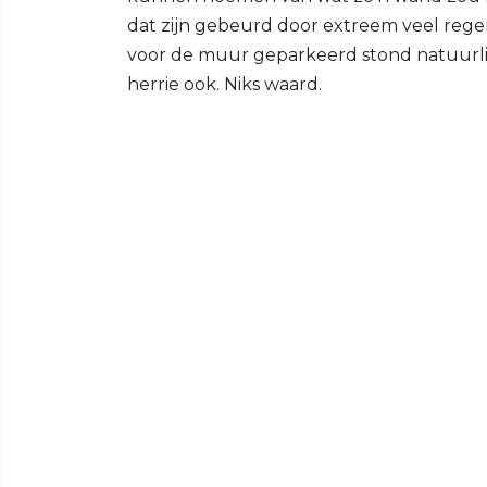
dat zijn gebeurd door extreem veel regen
voor de muur geparkeerd stond natuurlijk
herrie ook. Niks waard.