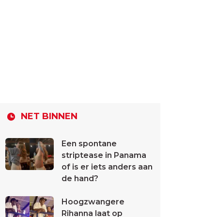
NET BINNEN
Een spontane
striptease in Panama
of is er iets anders aan
de hand?
Hoogzwangere
Rihanna laat op