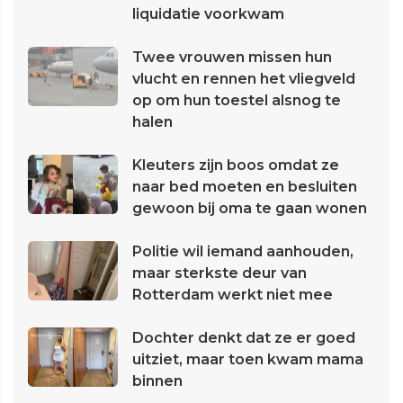
liquidatie voorkwam
Twee vrouwen missen hun
vlucht en rennen het vliegveld
op om hun toestel alsnog te
halen
Kleuters zijn boos omdat ze
naar bed moeten en besluiten
gewoon bij oma te gaan wonen
Politie wil iemand aanhouden,
maar sterkste deur van
Rotterdam werkt niet mee
Dochter denkt dat ze er goed
uitziet, maar toen kwam mama
binnen