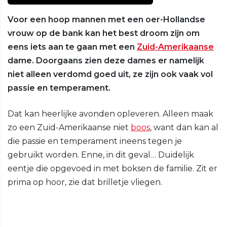
Voor een hoop mannen met een oer-Hollandse
vrouw op de bank kan het best droom zijn om
eens iets aan te gaan met een
Zuid-Amerikaanse
dame. Doorgaans zien deze dames er namelijk
niet alleen verdomd goed uit, ze zijn ook vaak vol
passie en temperament.
Dat kan heerlijke avonden opleveren. Alleen maak
zo een Zuid-Amerikaanse niet
boos
, want dan kan al
die passie en temperament ineens tegen je
gebruikt worden. Enne, in dit geval… Duidelijk
eentje die opgevoed in met boksen de familie. Zit er
prima op hoor, zie dat brilletje vliegen.