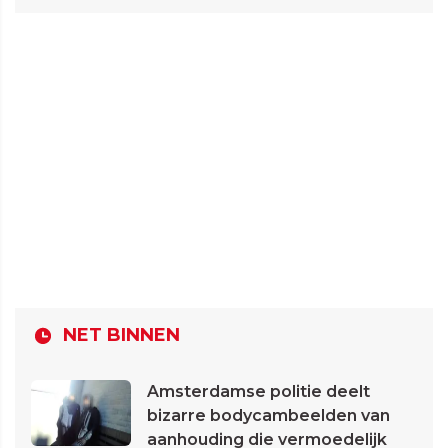
NET BINNEN
Amsterdamse politie deelt
bizarre bodycambeelden van
aanhouding die vermoedelijk