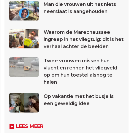
Man die vrouwen uit het niets
neerslaat is aangehouden
Waarom de Marechaussee
ingreep in het vliegtuig: dit is het
verhaal achter de beelden
Twee vrouwen missen hun
vlucht en rennen het vliegveld
op om hun toestel alsnog te
halen
Op vakantie met het busje is
een geweldig idee
LEES MEER