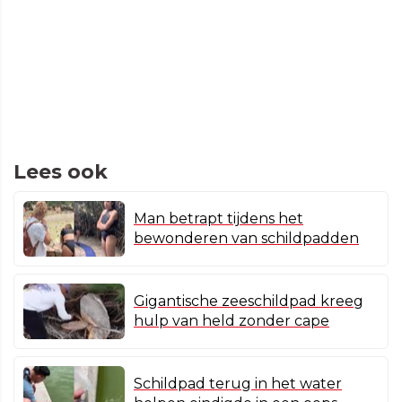
Lees ook
Man betrapt tijdens het
bewonderen van schildpadden
Gigantische zeeschildpad kreeg
hulp van held zonder cape
Schildpad terug in het water