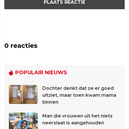
PLAATS REACTIE
0
reacties
POPULAIR NIEUWS
Dochter denkt dat ze er goed
uitziet, maar toen kwam mama
binnen
Man die vrouwen uit het niets
neerslaat is aangehouden