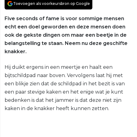
Toevoegen als voorkeursbron op Google
Five seconds of fame is voor sommige mensen
echt een doel geworden en deze mensen doen
ook de gekste dingen om maar een beetje in de
belangstelling te staan. Neem nu deze geschifte
knakker.
Hij duikt ergens in een meertje en haalt een
bijtschildpad naar boven. Vervolgens laat hij met
een blikje zien dat de schildpad in het bezit is van
een paar stevige kaken en het enige wat je kunt
bedenken is dat het jammer is dat deze niet zijn
kaken in de knakker heeft kunnen zetten.