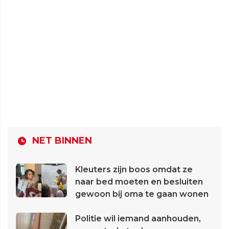
NET BINNEN
Kleuters zijn boos omdat ze
naar bed moeten en besluiten
gewoon bij oma te gaan wonen
Politie wil iemand aanhouden,