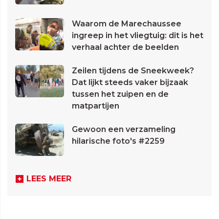
Waarom de Marechaussee
ingreep in het vliegtuig: dit is het
verhaal achter de beelden
Zeilen tijdens de Sneekweek?
Dat lijkt steeds vaker bijzaak
tussen het zuipen en de
matpartijen
Gewoon een verzameling
hilarische foto's #2259
LEES MEER