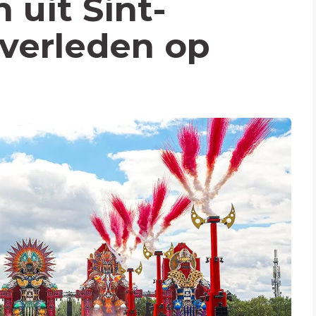
 uit Sint-
verleden op