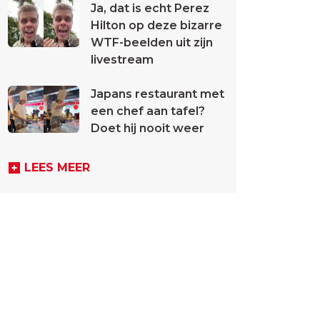
Ja, dat is echt Perez
Hilton op deze bizarre
WTF-beelden uit zijn
livestream
Japans restaurant met
een chef aan tafel?
Doet hij nooit weer
LEES MEER