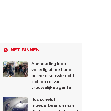
NET BINNEN
Aanhouding loopt
volledig uit de hand:
online discussie richt
zich op rol van
vrouwelijke agente
Rus scheldt
moederbeer én man