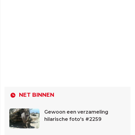
NET BINNEN
Gewoon een verzameling
hilarische foto's #2259