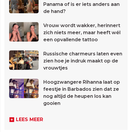
Panama of is er iets anders aan
de hand?
Vrouw wordt wakker, herinnert
zich niets meer, maar heeft wél
een opvallende tattoo
Russische charmeurs laten even
zien hoe je indruk maakt op de
vrouwtjes
Hoogzwangere Rihanna laat op
feestje in Barbados zien dat ze
nog altijd de heupen los kan
gooien
LEES MEER