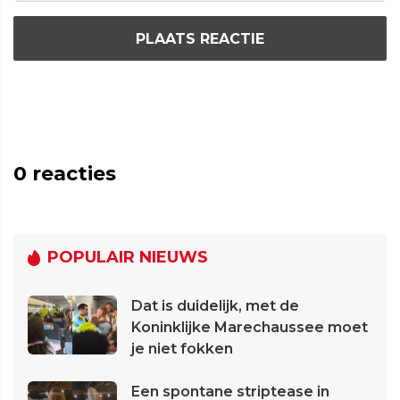
PLAATS REACTIE
0
reacties
POPULAIR NIEUWS
Dat is duidelijk, met de
Koninklijke Marechaussee moet
je niet fokken
Een spontane striptease in