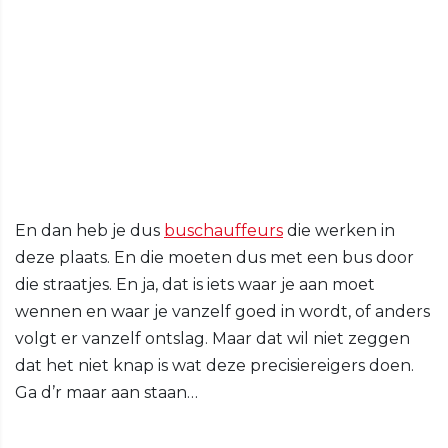
En dan heb je dus
buschauffeurs
die werken in
deze plaats. En die moeten dus met een bus door
die straatjes. En ja, dat is iets waar je aan moet
wennen en waar je vanzelf goed in wordt, of anders
volgt er vanzelf ontslag. Maar dat wil niet zeggen
dat het niet knap is wat deze precisiereigers doen.
Ga d’r maar aan staan…