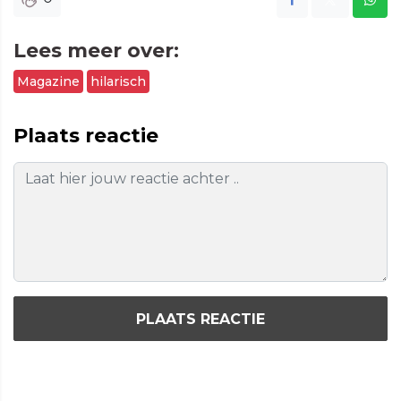
Lees meer over:
Magazine
hilarisch
Plaats reactie
PLAATS REACTIE