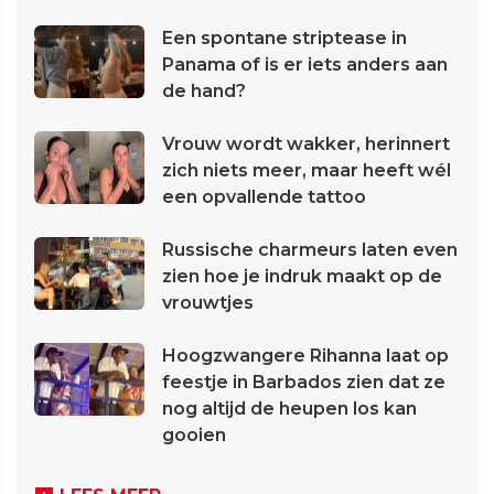
Een spontane striptease in
Panama of is er iets anders aan
de hand?
Vrouw wordt wakker, herinnert
zich niets meer, maar heeft wél
een opvallende tattoo
Russische charmeurs laten even
zien hoe je indruk maakt op de
vrouwtjes
Hoogzwangere Rihanna laat op
feestje in Barbados zien dat ze
nog altijd de heupen los kan
gooien