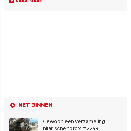
LEES MEER
NET BINNEN
Gewoon een verzameling
hilarische foto's #2259