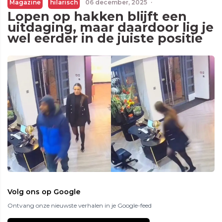
Magazine
hilarisch
06 december, 2025
·
Lopen op hakken blijft een
uitdaging, maar daardoor lig je
wel eerder in de juiste positie
Volg ons op Google
Ontvang onze nieuwste verhalen in je Google-feed