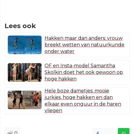
Lees ook
Hakken maar dan anders: vrouw
breekt wetten van natuurkunde
onder water
OF en Insta-model Samantha
Skolkin doet het ook gewoon op
hoge hakken
Hele boze dametjes: mooie
jurkjes, hoge hakken en dan
elkaar even onguur in de haren
vliegen
0