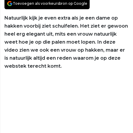
Toevoegen als voorkeursbron op Google
Natuurlijk kijk je even extra als je een dame op
hakken voorbij ziet schuifelen. Het ziet er gewoon
heel erg elegant uit, mits een vrouw natuurlijk
weet hoe je op die palen moet lopen. In deze
video zien we ook een vrouw op hakken, maar er
is natuurlijk altijd een reden waarom je op deze
webstek terecht komt.