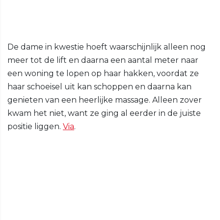
De dame in kwestie hoeft waarschijnlijk alleen nog
meer tot de lift en daarna een aantal meter naar
een woning te lopen op haar hakken, voordat ze
haar schoeisel uit kan schoppen en daarna kan
genieten van een heerlijke massage. Alleen zover
kwam het niet, want ze ging al eerder in de juiste
positie liggen.
Via
.