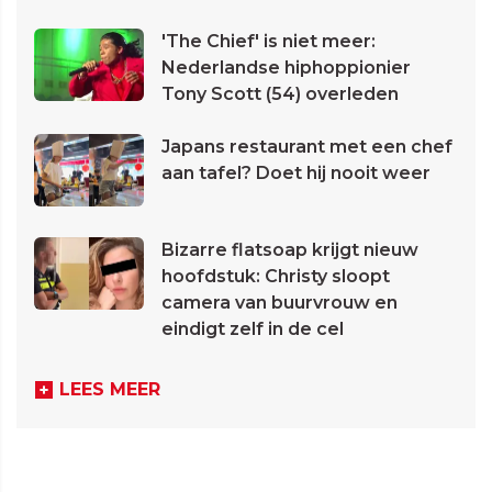
'The Chief' is niet meer:
Nederlandse hiphoppionier
Tony Scott (54) overleden
Japans restaurant met een chef
aan tafel? Doet hij nooit weer
Bizarre flatsoap krijgt nieuw
hoofdstuk: Christy sloopt
camera van buurvrouw en
eindigt zelf in de cel
LEES MEER