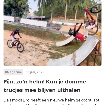
#Magazine
09 juli, 2025
Fijn, zo’n helm! Kun je domme
trucjes mee blijven uithalen
Da’s mooi! Bro heeft een nieuwe helm gekocht. Tot