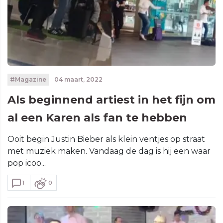
#Magazine
04 maart, 2022
Als beginnend artiest in het fijn om
al een Karen als fan te hebben
Ooit begin Justin Bieber als klein ventjes op straat
met muziek maken. Vandaag de dag is hij een waar
pop icoo...
1
0