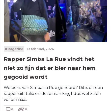
#Magazine
13 februari, 2024
Rapper Simba La Rue vindt het
niet zo fijn dat er bier naar hem
gegooid wordt
Weleens van Simba La Rue gehoord? Dit is dit een
rapper uit Italie en deze man krijgt dus wel zalen
vol om naa...
6
0