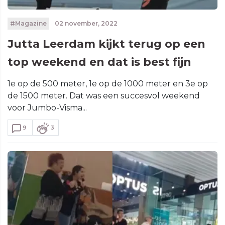
#Magazine
02 november, 2022
Jutta Leerdam kijkt terug op een
top weekend en dat is best fijn
1e op de 500 meter, 1e op de 1000 meter en 3e op
de 1500 meter. Dat was een succesvol weekend
voor Jumbo-Visma...
9
3