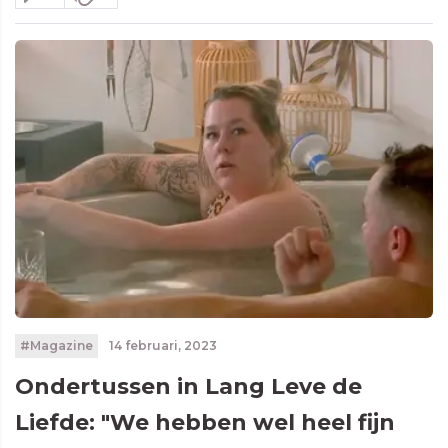
#Magazine
14 februari, 2023
Ondertussen in Lang Leve de
Liefde: "We hebben wel heel fijn