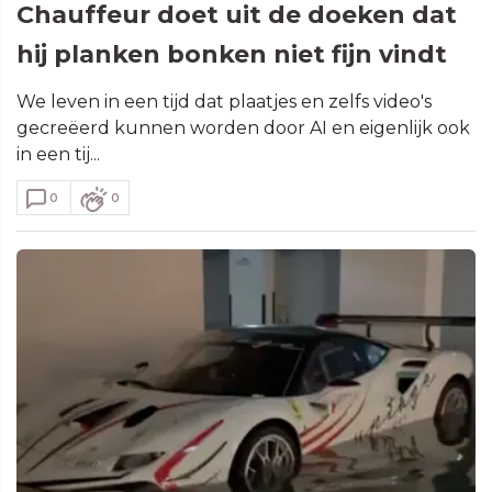
Chauffeur doet uit de doeken dat
hij planken bonken niet fijn vindt
We leven in een tijd dat plaatjes en zelfs video's
gecreëerd kunnen worden door AI en eigenlijk ook
in een tij...
0
0