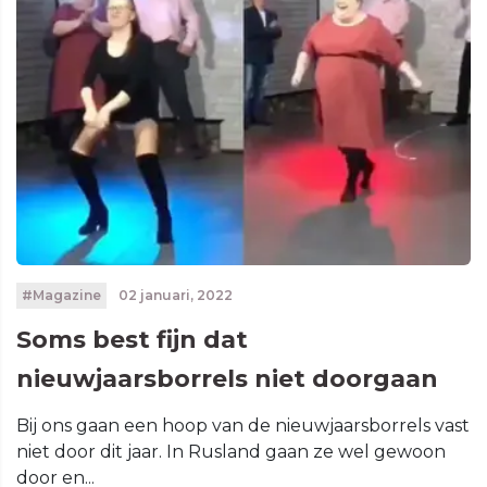
#Magazine
02 januari, 2022
Soms best fijn dat
nieuwjaarsborrels niet doorgaan
Bij ons gaan een hoop van de nieuwjaarsborrels vast
niet door dit jaar. In Rusland gaan ze wel gewoon
door en...