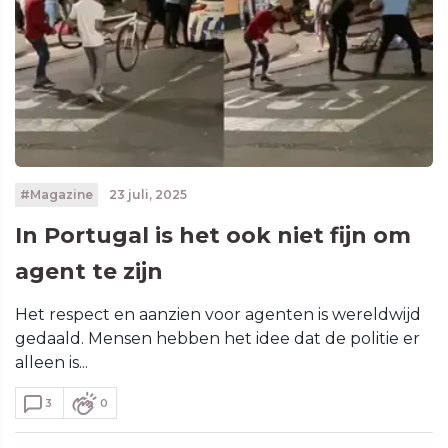
#Magazine
23 juli, 2025
In Portugal is het ook niet fijn om
agent te zijn
Het respect en aanzien voor agenten is wereldwijd
gedaald. Mensen hebben het idee dat de politie er
alleen is...
3
0