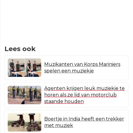
Lees ook
Muzikanten van Korps Mariniers
spelen een muziekje
Agenten krijgen leuk muziekje te
horen als ze lid van motorclub
staande houden
Boertje in India heeft een trekker
met muziek