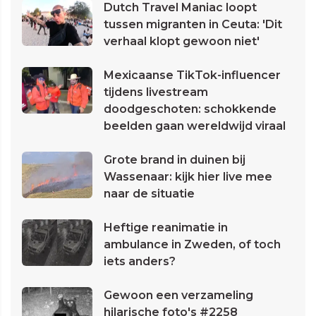
Dutch Travel Maniac loopt
tussen migranten in Ceuta: 'Dit
verhaal klopt gewoon niet'
Mexicaanse TikTok-influencer
tijdens livestream
doodgeschoten: schokkende
beelden gaan wereldwijd viraal
Grote brand in duinen bij
Wassenaar: kijk hier live mee
naar de situatie
Heftige reanimatie in
ambulance in Zweden, of toch
iets anders?
Gewoon een verzameling
hilarische foto's #2258