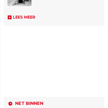
LEES MEER
NET BINNEN