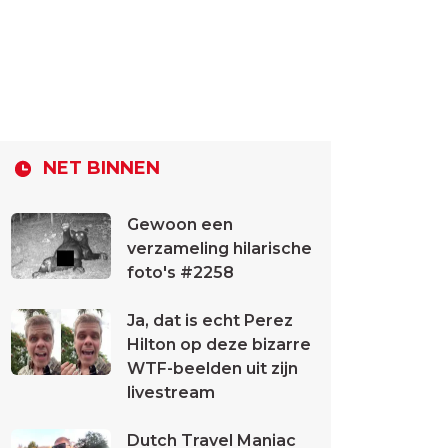
NET BINNEN
Gewoon een
verzameling hilarische
foto's #2258
Ja, dat is echt Perez
Hilton op deze bizarre
WTF-beelden uit zijn
livestream
Dutch Travel Maniac