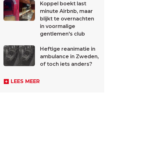
Koppel boekt last
minute Airbnb, maar
blijkt te overnachten
in voormalige
gentlemen's club
Heftige reanimatie in
ambulance in Zweden,
of toch iets anders?
LEES MEER