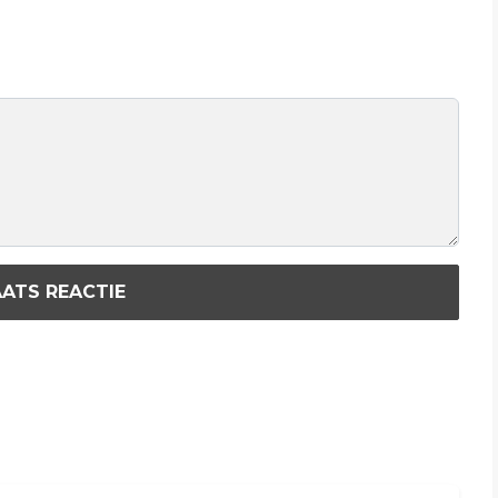
ATS REACTIE