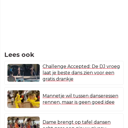
Lees ook
Challenge Accepted: De DJ vroeg
laat je beste dans zien voor een
gratis drankje
Mannetje wil tussen danseressen
rennen, maar is geen goed idee
Dame brengt op tafel dansen