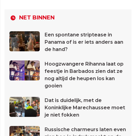
NET BINNEN
Een spontane striptease in
Panama of is er iets anders aan
de hand?
Hoogzwangere Rihanna laat op
feestje in Barbados zien dat ze
nog altijd de heupen los kan
gooien
Dat is duidelijk, met de
Koninklijke Marechaussee moet
je niet fokken
Russische charmeurs laten even