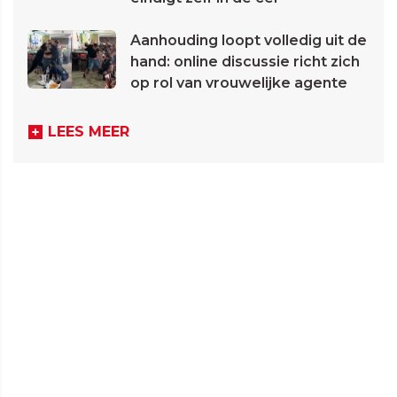
Aanhouding loopt volledig uit de
hand: online discussie richt zich
op rol van vrouwelijke agente
LEES MEER