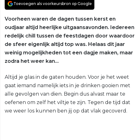
Toevoegen als voorkeursbron op Google
Voorheen waren de dagen tussen kerst en
oudjaar altijd heerlijke uitgaansavonden. Iedereen
redelijk chill tussen de feestdagen door waardoor
de sfeer eigenlijk altijd top was. Helaas dit jaar
weinig mogelijkheden tot een dagje maken, maar
zodra het weer kan…
Altijd je glas in de gaten houden. Voor je het weet
gaat iemand namelijk iets in je drinken gooien met
alle gevolgen van dien. Begin dus alvast maar te
oefenen om zelf het viltje te zijn. Tegen de tijd dat
we weer los kunnen ben jij op dat vlak gecoverd.