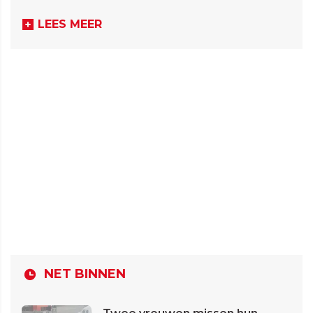
LEES MEER
NET BINNEN