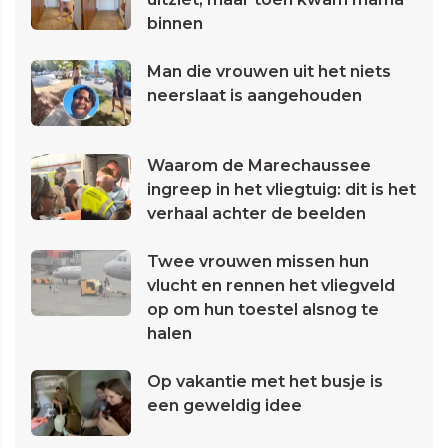
binnen
Man die vrouwen uit het niets
neerslaat is aangehouden
Waarom de Marechaussee
ingreep in het vliegtuig: dit is het
verhaal achter de beelden
Twee vrouwen missen hun
vlucht en rennen het vliegveld
op om hun toestel alsnog te
halen
Op vakantie met het busje is
een geweldig idee