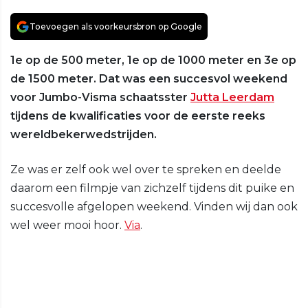
Toevoegen als voorkeursbron op Google
1e op de 500 meter, 1e op de 1000 meter en 3e op
de 1500 meter. Dat was een succesvol weekend
voor Jumbo-Visma schaatsster
Jutta Leerdam
tijdens de kwalificaties voor de eerste reeks
wereldbekerwedstrijden.
Ze was er zelf ook wel over te spreken en deelde
daarom een filmpje van zichzelf tijdens dit puike en
succesvolle afgelopen weekend. Vinden wij dan ook
wel weer mooi hoor.
Via
.