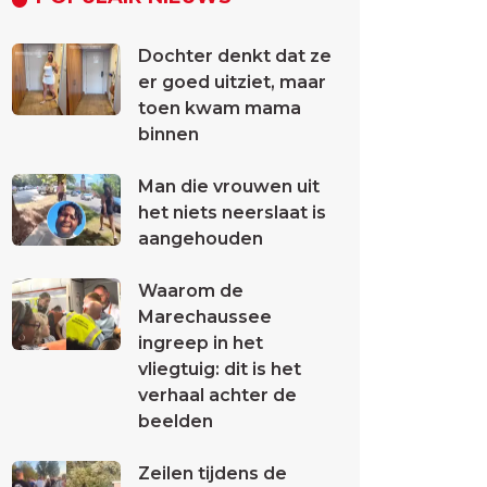
Dochter denkt dat ze
er goed uitziet, maar
toen kwam mama
binnen
Man die vrouwen uit
het niets neerslaat is
aangehouden
Waarom de
Marechaussee
ingreep in het
vliegtuig: dit is het
verhaal achter de
beelden
Zeilen tijdens de