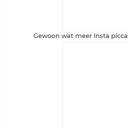
Gewoon wat meer Insta picca