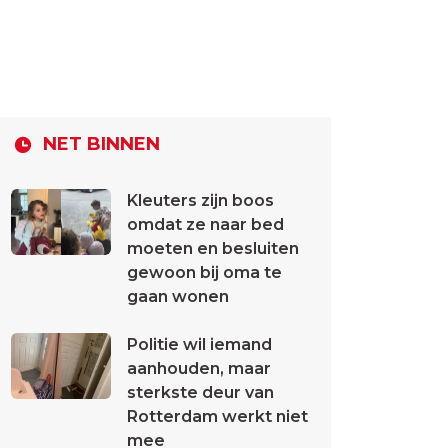
NET BINNEN
Kleuters zijn boos
omdat ze naar bed
moeten en besluiten
gewoon bij oma te
gaan wonen
Politie wil iemand
aanhouden, maar
sterkste deur van
Rotterdam werkt niet
mee