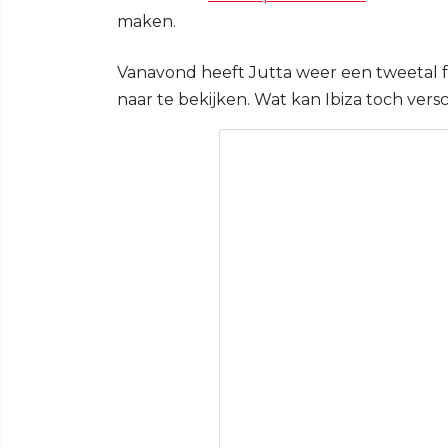
maken.
Vanavond heeft Jutta weer een tweetal f
naar te bekijken. Wat kan Ibiza toch versc