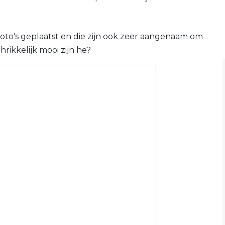
oto's geplaatst en die zijn ook zeer aangenaam om
hrikkelijk mooi zijn he?