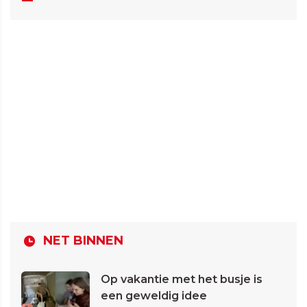
NET BINNEN
Op vakantie met het busje is
een geweldig idee