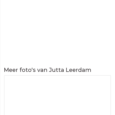
Meer foto's van Jutta Leerdam