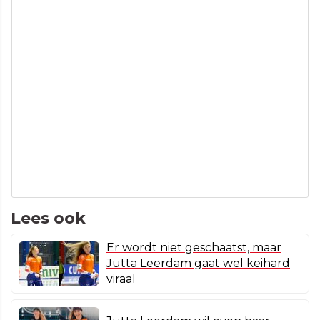
Lees ook
Er wordt niet geschaatst, maar
Jutta Leerdam gaat wel keihard
viraal